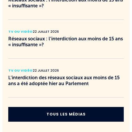
« insuffisante »?
TV OU VIDÉO
22 JUILLET 2026
Réseaux sociaux : l’interdiction aux moins de 15 ans
« insuffisante »?
TV OU VIDÉO
22 JUILLET 2026
L’interdiction des réseaux sociaux aux moins de 15
ans a été adoptée hier au Parlement
TOUS LES MÉDIAS