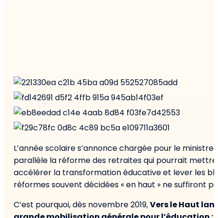
L’année scolaire s’annonce chargée pour le ministre 
parallèle la réforme des retraites qui pourrait mettre
accélérer la transformation éducative et lever les bl
réformes souvent décidées « en haut » ne suffiront pa
C’est pourquoi, dès novembre 2019,
Vers le Haut lan
grande mobilisation générale pour l’éducation :