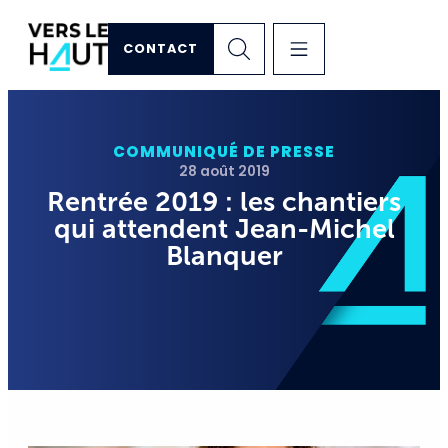
CONTACT
COMMUNIQUÉ DE PRESSE
28 août 2019
Rentrée 2019 : les chantiers
qui attendent Jean-Michel
Blanquer