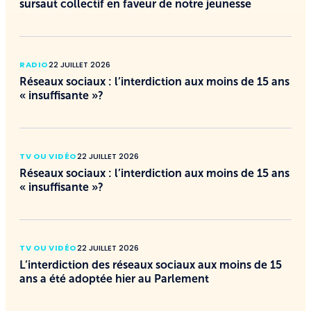
sursaut collectif en faveur de notre jeunesse
RADIO
22 JUILLET 2026
Réseaux sociaux : l’interdiction aux moins de 15 ans
« insuffisante »?
TV OU VIDÉO
22 JUILLET 2026
Réseaux sociaux : l’interdiction aux moins de 15 ans
« insuffisante »?
TV OU VIDÉO
22 JUILLET 2026
L’interdiction des réseaux sociaux aux moins de 15
ans a été adoptée hier au Parlement