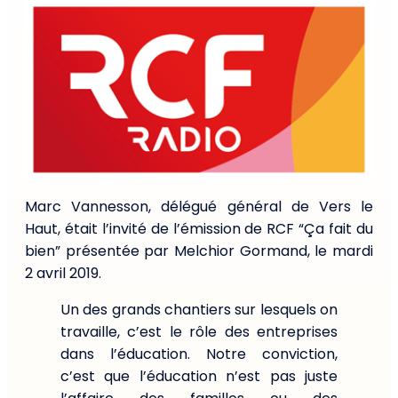
Marc Vannesson, délégué général de Vers le
Haut, était l’invité de l’émission de RCF “Ça fait du
bien” présentée par Melchior Gormand, le mardi
2 avril 2019.
Un des grands chantiers sur lesquels on
travaille, c’est le rôle des entreprises
dans l’éducation. Notre conviction,
c’est que l’éducation n’est pas juste