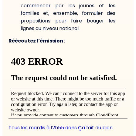
commencer par les jeunes et les
familles et, ensemble, formuler des
propositions pour faire bouger les
lignes au niveau national.
Réécoutez l’émission :
Tous les mardis à 12h55 dans Ça fait du bien