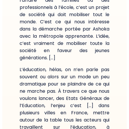
l’affaire des familles ou des
professionnels à l’école, c’est un projet
de société qui doit mobiliser tout le
monde. C’est ce qui nous intéresse
dans la démarche portée par Ashoka
avec la métropole apprenante. L’idée,
c’est vraiment de mobiliser toute la
société en faveur des jeunes
générations. […]
L’éducation, hélas, on n’en parle pas
souvent ou alors sur un mode un peu
dramatique pour se plaindre de ce qui
ne marche pas. À travers ce que nous
voulons lancer, des Etats Généraux de
l’Education, l’enjeu c’est […] dans
plusieurs villes en France, mettre
autour de la table tous les acteurs qui
travaillent sur l’éducation, à