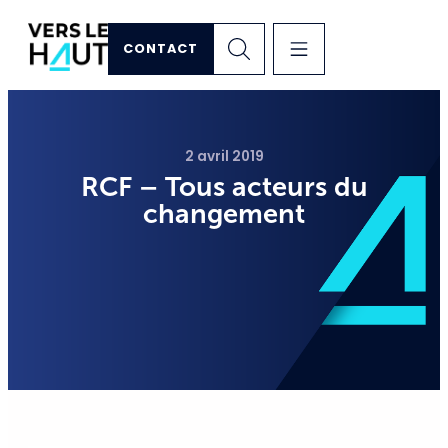
CONTACT
2 avril 2019
RCF – Tous acteurs du
changement