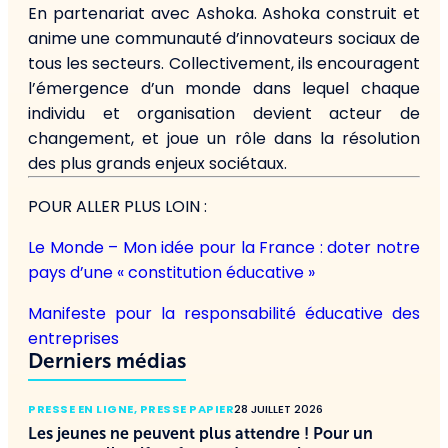
En partenariat avec Ashoka. Ashoka construit et
anime une communauté d’innovateurs sociaux de
tous les secteurs. Collectivement, ils encouragent
l’émergence d’un monde dans lequel chaque
individu et organisation devient acteur de
changement, et joue un rôle dans la résolution
des plus grands enjeux sociétaux.
POUR ALLER PLUS LOIN :
Le Monde – Mon idée pour la France : doter notre
pays d’une « constitution éducative »
Manifeste pour la responsabilité éducative des
entreprises
Derniers médias
PRESSE EN LIGNE
,
PRESSE PAPIER
28 JUILLET 2026
Les jeunes ne peuvent plus attendre ! Pour un