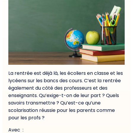
La rentrée est déjà là, les écoliers en classe et les
lycéens sur les bancs des cours. C’est la rentrée
également du côté des professeurs et des
enseignants. Qu’exige-t-on de leur part ? Quels
savoirs transmettre ? Qu’est-ce qu’une
scolarisation réussie pour les parents comme
pour les profs ?
Avec :