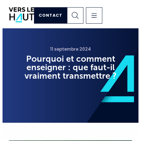
CONTACT
11 septembre 2024
Pourquoi et comment
enseigner : que faut-il
vraiment transmettre ?