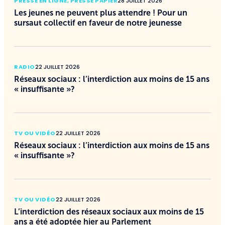
PRESSE EN LIGNE
,
PRESSE PAPIER
28 JUILLET 2026
Les jeunes ne peuvent plus attendre ! Pour un
sursaut collectif en faveur de notre jeunesse
RADIO
22 JUILLET 2026
Réseaux sociaux : l’interdiction aux moins de 15 ans
« insuffisante »?
TV OU VIDÉO
22 JUILLET 2026
Réseaux sociaux : l’interdiction aux moins de 15 ans
« insuffisante »?
TV OU VIDÉO
22 JUILLET 2026
L’interdiction des réseaux sociaux aux moins de 15
ans a été adoptée hier au Parlement