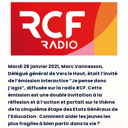
Mardi 26 janvier 2021, Marc Vannesson,
Délégué général de Vers le Haut, était l’invité
de l’émission interactive “Je pense donc
j’agis”, diffusée sur la radio RCF. Cette
émission est une double invitation à la
réflexion et à l’action et portait sur le thème
de la cinquième étape des Etats Généraux de
l’Education : Comment aider les jeunes les
plus fragiles à bien partir dans la vie ?