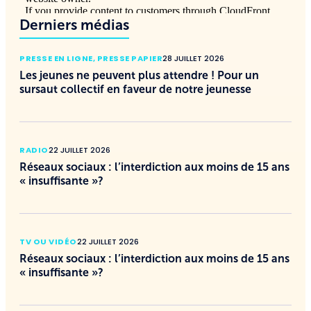
Derniers médias
PRESSE EN LIGNE
,
PRESSE PAPIER
28 JUILLET 2026
Les jeunes ne peuvent plus attendre ! Pour un
sursaut collectif en faveur de notre jeunesse
RADIO
22 JUILLET 2026
Réseaux sociaux : l’interdiction aux moins de 15 ans
« insuffisante »?
TV OU VIDÉO
22 JUILLET 2026
Réseaux sociaux : l’interdiction aux moins de 15 ans
« insuffisante »?