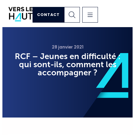
CONTACT
28 janvier 2021
RCF – Jeunes en difficulté :
qui sont-ils, comment les
accompagner ?