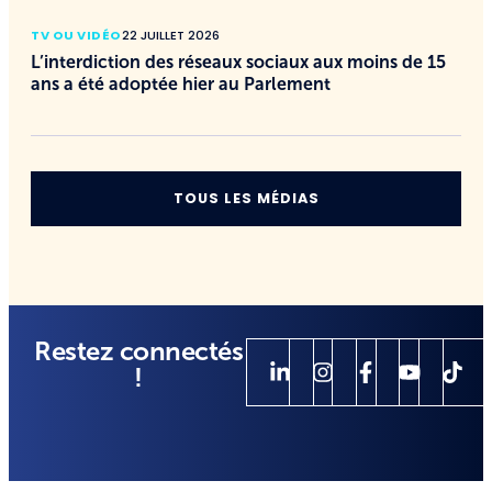
TV OU VIDÉO
22 JUILLET 2026
L’interdiction des réseaux sociaux aux moins de 15
ans a été adoptée hier au Parlement
TOUS LES MÉDIAS
Restez connectés
!