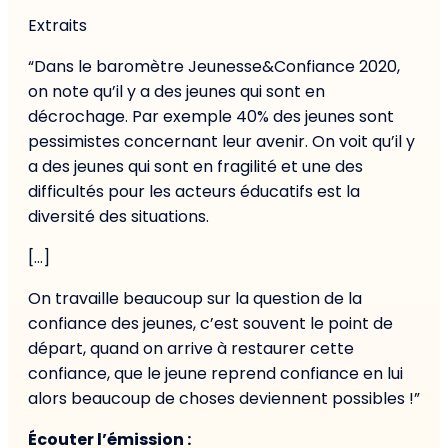
Extraits
“Dans le baromètre Jeunesse&Confiance 2020,
on note qu’il y a des jeunes qui sont en
décrochage. Par exemple 40% des jeunes sont
pessimistes concernant leur avenir. On voit qu’il y
a des jeunes qui sont en fragilité et une des
difficultés pour les acteurs éducatifs est la
diversité des situations.
[…]
On travaille beaucoup sur la question de la
confiance des jeunes, c’est souvent le point de
départ, quand on arrive à restaurer cette
confiance, que le jeune reprend confiance en lui
alors beaucoup de choses deviennent possibles !”
Écouter l’émission :