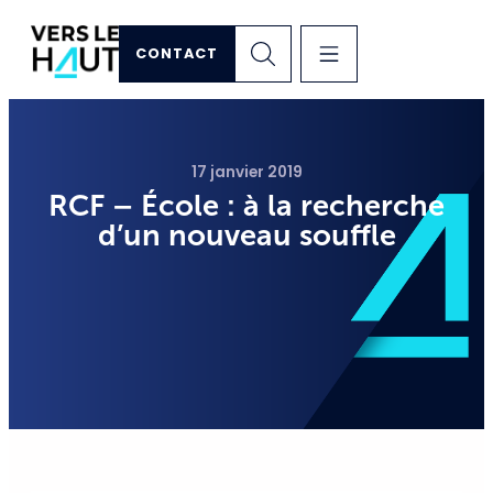
CONTACT
17 janvier 2019
RCF – École : à la recherche
d’un nouveau souffle