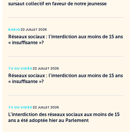
sursaut collectif en faveur de notre jeunesse
RADIO
22 JUILLET 2026
Réseaux sociaux : l’interdiction aux moins de 15 ans
« insuffisante »?
TV OU VIDÉO
22 JUILLET 2026
Réseaux sociaux : l’interdiction aux moins de 15 ans
« insuffisante »?
TV OU VIDÉO
22 JUILLET 2026
L’interdiction des réseaux sociaux aux moins de 15
ans a été adoptée hier au Parlement