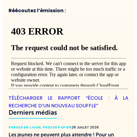
Réécoutez l’émission :
TÉLÉCHARGER LE RAPPORT “ÉCOLE : À LA
RECHERCHE D’UN NOUVEAU SOUFFLE”
Derniers médias
PRESSE EN LIGNE
,
PRESSE PAPIER
28 JUILLET 2026
Les jeunes ne peuvent plus attendre ! Pour un