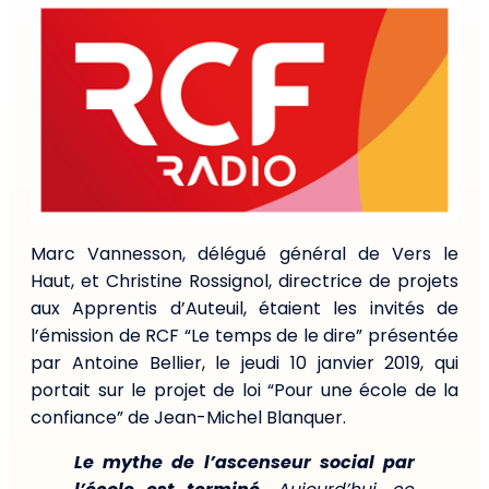
Marc Vannesson, délégué général de Vers le
Haut, et Christine Rossignol, directrice de projets
aux Apprentis d’Auteuil, étaient les invités de
l’émission de RCF “Le temps de le dire” présentée
par Antoine Bellier, le jeudi 10 janvier 2019, qui
portait sur le projet de loi “Pour une école de la
confiance” de Jean-Michel Blanquer.
Le mythe de l’ascenseur social par