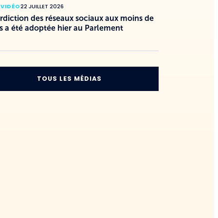
 VIDÉO
22 JUILLET 2026
erdiction des réseaux sociaux aux moins de
s a été adoptée hier au Parlement
TOUS LES MÉDIAS