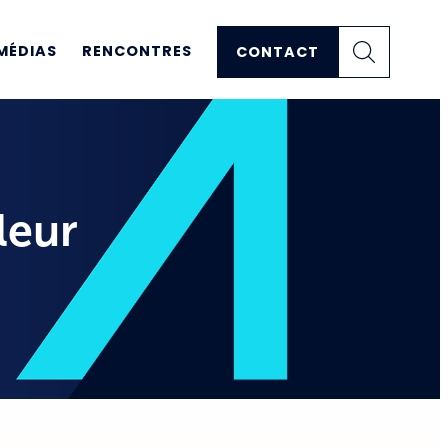
MÉDIAS
RENCONTRES
CONTACT
leur