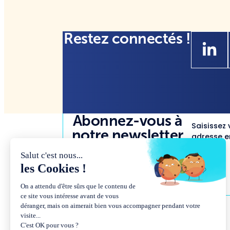
Restez connectés !
Abonnez-vous à
Saisissez 
notre newsletter
adresse em