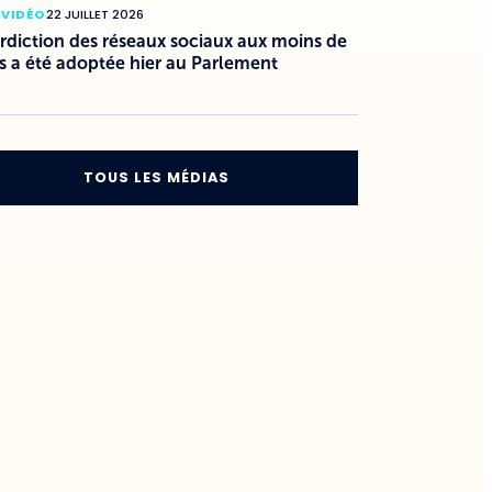
 VIDÉO
22 JUILLET 2026
erdiction des réseaux sociaux aux moins de
s a été adoptée hier au Parlement
TOUS LES MÉDIAS