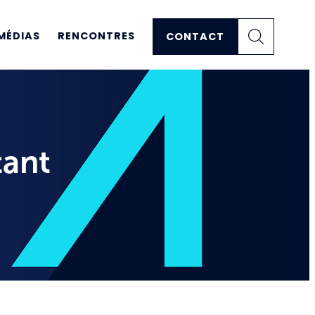
MÉDIAS
RENCONTRES
CONTACT
tant