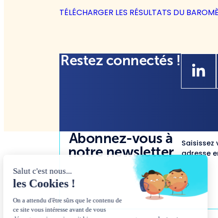
TÉLÉCHARGER LES RÉSULTATS DU BAROMÈ
Restez connectés !
Abonnez-vous à
Saisissez 
notre newsletter
adresse em