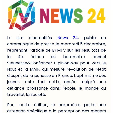
Le site d’actualités
News 24
, publie un
communiqué de presse le mercredi 5 décembre,
reprenant l’article de BFMTV sur les résultats de
la 4e édition du baromètre annuel
“Jeunesse&Confiance” OpinionWay pour Vers le
Haut et la MAIF, qui mesure l’évolution de l’état
d’esprit de la jeunesse en France. L’optimisme des
jeunes reste fort cette année malgré une
défiance croissante dans l’école, le monde du
travail et la société.
Pour cette édition, le baromètre porte une
attention spécifique à la perception des métiers