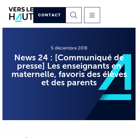
CONTACT
5 décembre 2018
News 24 : [Communiqué de
presse] Les enseignants en
maternelle, favoris des élèves
et des parents