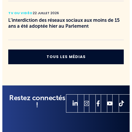
TV OU VIDÉO
22 JUILLET 2026
L’interdiction des réseaux sociaux aux moins de 15
ans a été adoptée hier au Parlement
TOUS LES MÉDIAS
Restez connectés
!