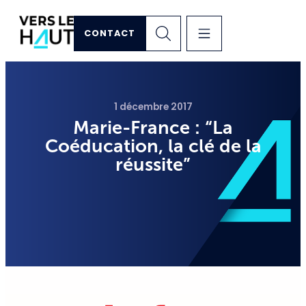
CONTACT
1 décembre 2017
Marie-France : “La
Coéducation, la clé de la
réussite”