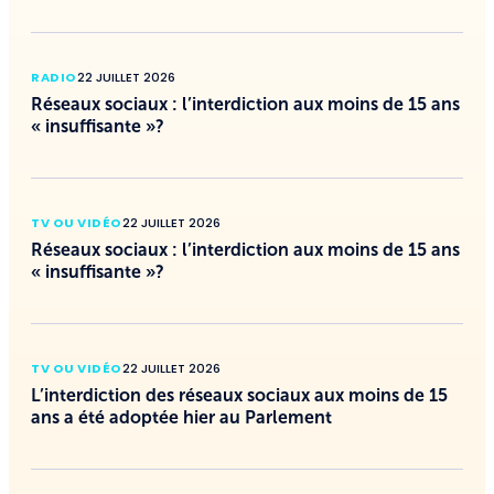
RADIO
22 JUILLET 2026
Réseaux sociaux : l’interdiction aux moins de 15 ans
« insuffisante »?
TV OU VIDÉO
22 JUILLET 2026
Réseaux sociaux : l’interdiction aux moins de 15 ans
« insuffisante »?
TV OU VIDÉO
22 JUILLET 2026
L’interdiction des réseaux sociaux aux moins de 15
ans a été adoptée hier au Parlement