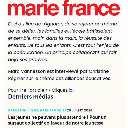
Et si au lieu de s’ignorer, de se rejeter ou même
de se défier, les familles et l’école bâtissaient
ensemble, main dans la main, la réussite des
enfants. De tous les enfants. C’est tout l’enjeu de
la coéducation. Un principe collaboratif qui fait
déjà ses preuves.
Marc Vannesson est interviewé par Christine
Régnier sur le thème des alliances éducatives.
Pour lire l’article >> Cliquez
ici
.
Derniers médias
PRESSE EN LIGNE
,
PRESSE PAPIER
28 JUILLET 2026
Les jeunes ne peuvent plus attendre ! Pour un
sursaut collectif en faveur de notre jeunesse