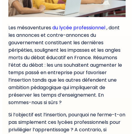
Les mésaventures
du lycée professionnel
, dont
les annonces et contre-annonces du
gouvernement constituent les dernières
péripéties, soulignent les impasses et les angles
morts du débat éducatif en France. Résumons
l’état du débat : les uns souhaitent augmenter le
temps passé en entreprise pour favoriser
l’insertion tandis que les autres défendent une
ambition pédagogique qui impliquerait de
préserver les temps d’enseignement. En
sommes-nous si sûrs ?
Si l’objectif est l’insertion, pourquoi ne ferme-t-on
pas simplement ces lycées professionnels pour
privilégier l’apprentissage ? A contrario, si