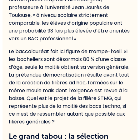
professeure à l’université Jean Jaurès de
Toulouse, « à niveau scolaire strictement
comparable, les élèves d’origine populaire ont
une probabilité 93 fois plus élevée d’être orientés
vers un BAC professionnel ».
Le baccalauréat fait ici figure de trompe-l’oeil. Si
les bacheliers sont désormais 80 % d’une classe
d’âge, seule la moitié obtient sa version générale.
La prétendue démocratisation résulte avant tout
de la création de filières ad hoc, formées sur le
même moule mais dont l’exigence est revue à la
baisse. Quel est le projet de la filière STMG, qui
représente plus de la moitié des bacs techno, si
ce n’est de ressembler autant que possible aux
filières générales ?
Le grand tabou : la sélection