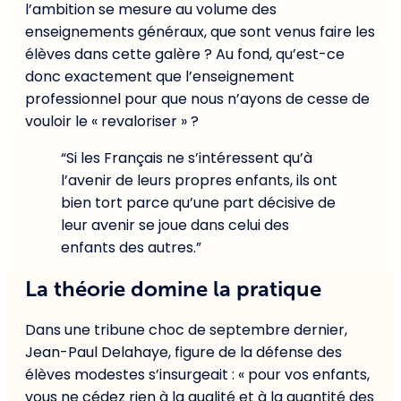
l’ambition se mesure au volume des
enseignements généraux, que sont venus faire les
élèves dans cette galère ? Au fond, qu’est-ce
donc exactement que l’enseignement
professionnel pour que nous n’ayons de cesse de
vouloir le « revaloriser » ?
“Si les Français ne s’intéressent qu’à
l’avenir de leurs propres enfants, ils ont
bien tort parce qu’une part décisive de
leur avenir se joue dans celui des
enfants des autres.”
La théorie domine la pratique
Dans une tribune choc de septembre dernier,
Jean-Paul Delahaye, figure de la défense des
élèves modestes s’insurgeait : « pour vos enfants,
vous ne cédez rien à la qualité et à la quantité des