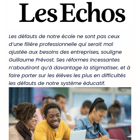
Les défauts de notre école ne sont pas ceux
d’une filière professionnelle qui serait mal
ajustée aux besoins des entreprises, souligne
Guillaume Prévost. Ses réformes incessantes
n’aboutiront qu’à davantage la stigmatiser, et à
faire porter sur les élèves les plus en difficultés
les défauts de notre système éducatif.