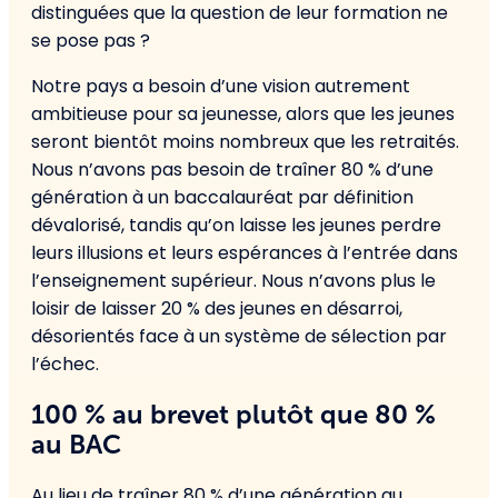
distinguées que la question de leur formation ne
se pose pas ?
Notre pays a besoin d’une vision autrement
ambitieuse pour sa jeunesse, alors que les jeunes
seront bientôt moins nombreux que les retraités.
Nous n’avons pas besoin de traîner 80 % d’une
génération à un baccalauréat par définition
dévalorisé, tandis qu’on laisse les jeunes perdre
leurs illusions et leurs espérances à l’entrée dans
l’enseignement supérieur. Nous n’avons plus le
loisir de laisser 20 % des jeunes en désarroi,
désorientés face à un système de sélection par
l’échec.
100 % au brevet plutôt que 80 %
au BAC
Au lieu de traîner 80 % d’une génération au