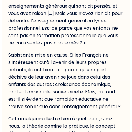
enseignements généraux qui sont dispensés, et
vous avez raison […] Mais vous n’avez rien dit pour
défendre l’enseignement général au lycée
professionnel. Est-ce parce que vos enfants ne
sont pas en formation professionnelle que vous
ne vous sentez pas concernés ? ».
Saisissante mise en cause. Si les Français ne
s’intéressent qu’à l’avenir de leurs propres
enfants, ils ont bien tort parce qu’une part
décisive de leur avenir se joue dans celui des
enfants des autres : croissance économique,
protection sociale, souveraineté. Mais, au fond,
est-il si évident que l’ambition éducative ne
trouve son lit que dans l’enseignement général ?
Cet amalgame illustre bien à quel point, chez
nous, la théorie domine la pratique, le concept