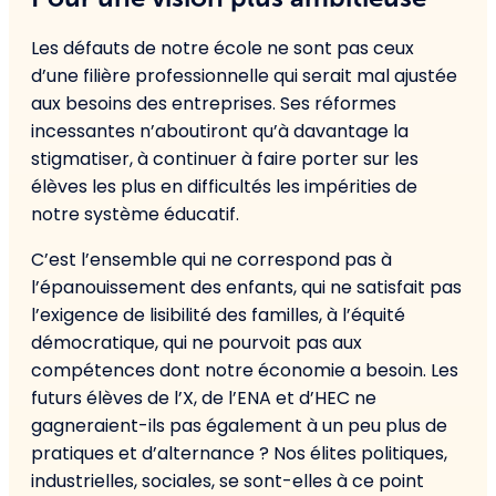
Les défauts de notre école ne sont pas ceux
d’une filière professionnelle qui serait mal ajustée
aux besoins des entreprises. Ses réformes
incessantes n’aboutiront qu’à davantage la
stigmatiser, à continuer à faire porter sur les
élèves les plus en difficultés les impérities de
notre système éducatif.
C’est l’ensemble qui ne correspond pas à
l’épanouissement des enfants, qui ne satisfait pas
l’exigence de lisibilité des familles, à l’équité
démocratique, qui ne pourvoit pas aux
compétences dont notre économie a besoin. Les
futurs élèves de l’X, de l’ENA et d’HEC ne
gagneraient-ils pas également à un peu plus de
pratiques et d’alternance ? Nos élites politiques,
industrielles, sociales, se sont-elles à ce point