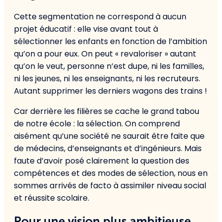
Cette segmentation ne correspond à aucun
projet éducatif : elle vise avant tout à
sélectionner les enfants en fonction de l’ambition
qu’on a pour eux. On peut « revaloriser » autant
qu’on le veut, personne n’est dupe, ni les familles,
ni les jeunes, ni les enseignants, ni les recruteurs.
Autant supprimer les derniers wagons des trains !
Car derrière les filières se cache le grand tabou
de notre école : la sélection. On comprend
aisément qu’une société ne saurait être faite que
de médecins, d’enseignants et d’ingénieurs. Mais
faute d’avoir posé clairement la question des
compétences et des modes de sélection, nous en
sommes arrivés de facto à assimiler niveau social
et réussite scolaire.
Pour une vision plus ambitieuse