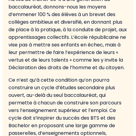
baccalauréat, donnons-nous les moyens
d’emmener 100 % des élèves à un brevet des
collèges ambitieux et diversifié, en donnant plus
de place à la pratique, à la conduite de projet, aux
apprentissages collectifs. L’école républicaine ne
vise pas à mettre ses enfants en échec, mais à
leur permettre de faire l’expérience de leurs «
vertus et de leurs talents » comme les y invite la
Déclaration des droits de l’homme et du citoyen.
Ce n’est qu’à cette condition qu’on pourra
construire un cycle d’études secondaire plus
ouvert, au-delà du seul baccalauréat, qui
permette à chacun de construire son parcours
vers l’enseignement supérieur et l’emploi. Ce
cycle doit s’inspirer du succès des BTS et des
Bachelor en proposant une large gamme de
passerelles, d’enseignements optionnels,