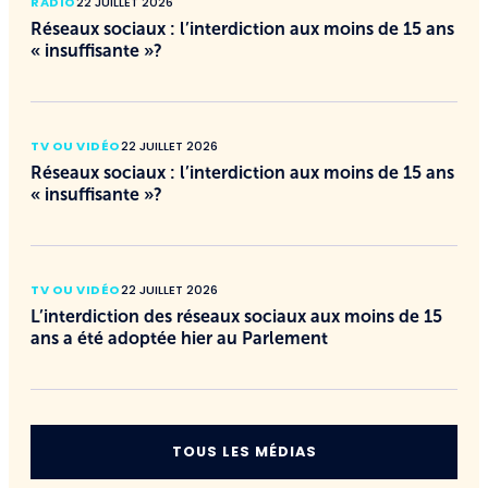
RADIO
22 JUILLET 2026
Réseaux sociaux : l’interdiction aux moins de 15 ans
« insuffisante »?
TV OU VIDÉO
22 JUILLET 2026
Réseaux sociaux : l’interdiction aux moins de 15 ans
« insuffisante »?
TV OU VIDÉO
22 JUILLET 2026
L’interdiction des réseaux sociaux aux moins de 15
ans a été adoptée hier au Parlement
TOUS LES MÉDIAS