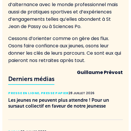
d’alternance avec le monde professionnel mais
aussi de pratiques sportives et d’expériences
d’engagements telles qu’elles abondent à St
Jean de Passy ou à Sciences Po.
Cessons d’orienter comme on gère des flux.
Osons faire confiance aux jeunes, osons leur
donner les clés de leurs parcours. Ce sont eux qui
paieront nos retraites après tout.
Guillaume Prévost
Derniers médias
PRESSE EN LIGNE
,
PRESSE PAPIER
28 JUILLET 2026
Les jeunes ne peuvent plus attendre ! Pour un
sursaut collectif en faveur de notre jeunesse