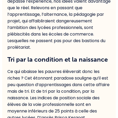
dépasse l’expérience, nos idées valent davantage
que le réel. Relevons en passant que
l’apprentissage, l’alternance, la pédagogie par
projet, qui affaibliraient dangereusement
l’ambition des lycées professionnels, sont
plébiscités dans les écoles de commerce.
Lesquelles ne passent pas pour des bastions du
prolétariat.
Tri par la condition et la naissance
Ce qui abaisse les pauvres élèverait donc les
riches ? Cet étonnant paradoxe souligne qu’il est
peu question d’apprentissages dans cette affaire
mais de tri. Et de tri par la condition, par la
naissance. Les indices de position sociale des
élèves de la voie professionnelle sont en
moyenne inférieurs de 25 points à celle des
autres lycées. D’après Prisca Kergoat,