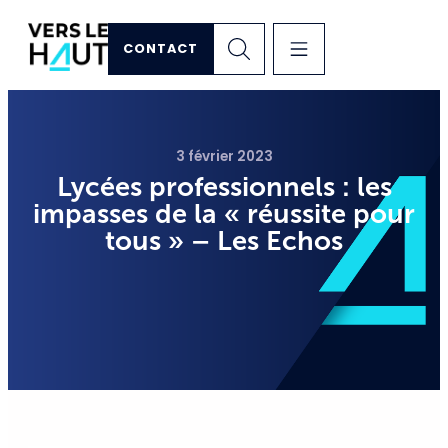
CONTACT
3 février 2023
Lycées professionnels : les
impasses de la « réussite pour
tous » – Les Echos