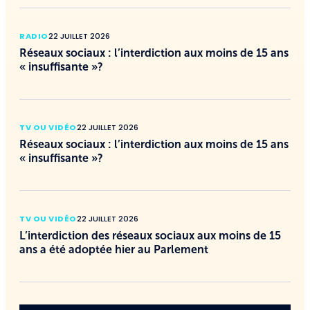
RADIO
22 JUILLET 2026
Réseaux sociaux : l’interdiction aux moins de 15 ans
« insuffisante »?
TV OU VIDÉO
22 JUILLET 2026
Réseaux sociaux : l’interdiction aux moins de 15 ans
« insuffisante »?
TV OU VIDÉO
22 JUILLET 2026
L’interdiction des réseaux sociaux aux moins de 15
ans a été adoptée hier au Parlement