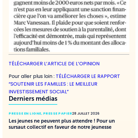
TÉLÉCHARGER L’ARTICLE DE L’OPINION
Pour aller plus loin :
TÉLÉCHARGER LE RAPPORT
“SOUTENIR LES FAMILLES : LE MEILLEUR
INVESTISSEMENT SOCIAL”
Derniers médias
PRESSE EN LIGNE
,
PRESSE PAPIER
28 JUILLET 2026
Les jeunes ne peuvent plus attendre ! Pour un
sursaut collectif en faveur de notre jeunesse