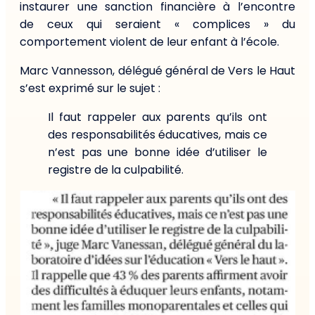
instaurer une sanction financière à l’encontre
de ceux qui seraient « complices » du
comportement violent de leur enfant à l’école.
Marc Vannesson, délégué général de Vers le Haut
s’est exprimé sur le sujet :
Il faut rappeler aux parents qu’ils ont
des responsabilités éducatives, mais ce
n’est pas une bonne idée d’utiliser le
registre de la culpabilité.