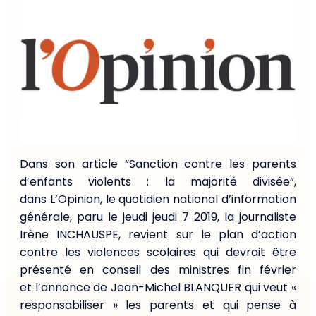
Dans son article “Sanction contre les parents
d’enfants violents : la majorité divisée”,
dans L’Opinion, le quotidien national d’information
générale, paru le jeudi jeudi 7 2019, la journaliste
Irène INCHAUSPE, revient sur le plan d’action
contre les violences scolaires qui devrait être
présenté en conseil des ministres fin février
et l’annonce de Jean-Michel BLANQUER qui veut «
responsabiliser » les parents et qui pense à