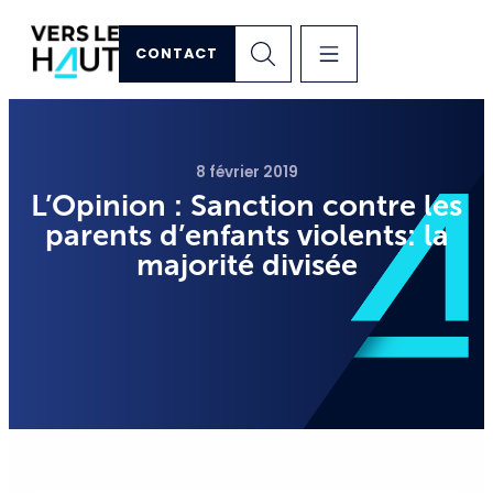
CONTACT
8 février 2019
L’Opinion : Sanction contre les
parents d’enfants violents: la
majorité divisée