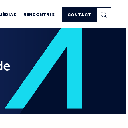
MÉDIAS
RENCONTRES
CONTACT
de