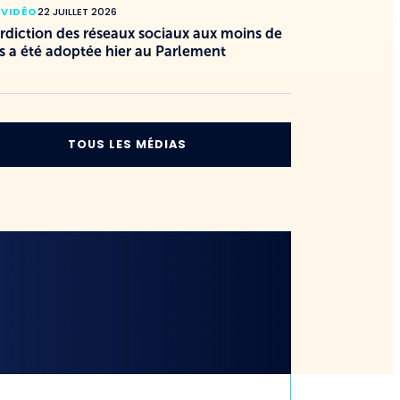
 VIDÉO
22 JUILLET 2026
erdiction des réseaux sociaux aux moins de
s a été adoptée hier au Parlement
TOUS LES MÉDIAS