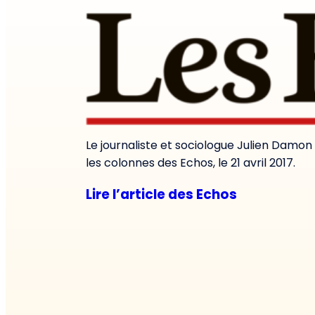
Le journaliste et sociologue Julien Damon
les colonnes des Echos, le 21 avril 2017.
Lire l’article des Echos