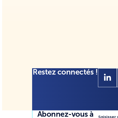
Restez connectés !
Abonnez-vous à
Saisissez 