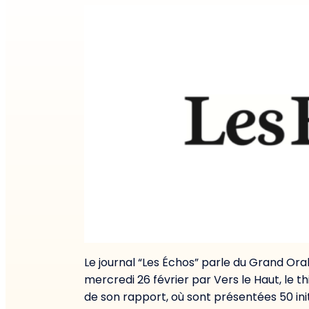
Le journal “Les Échos” parle du Grand Oral
mercredi 26 février par Vers le Haut, le th
de son rapport, où sont présentées 50 ini