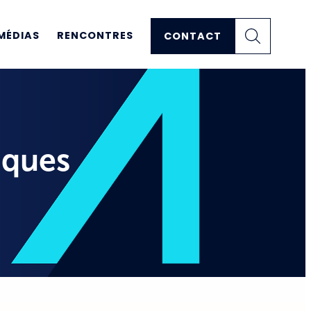
MÉDIAS
RENCONTRES
CONTACT
iques