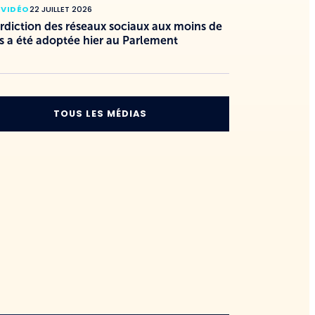
 VIDÉO
22 JUILLET 2026
erdiction des réseaux sociaux aux moins de
s a été adoptée hier au Parlement
TOUS LES MÉDIAS