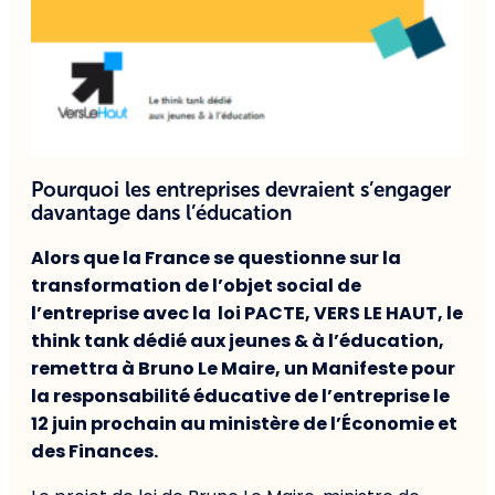
Pourquoi les entreprises devraient s’engager
davantage dans l’éducation
Alors que la France se questionne sur la
transformation de l’objet social de
l’entreprise avec la loi PACTE, VERS LE HAUT, le
think tank dédié aux jeunes & à l’éducation,
remettra à Bruno Le Maire, un Manifeste pour
la responsabilité éducative de l’entreprise le
12 juin prochain au ministère de l’Économie et
des Finances.