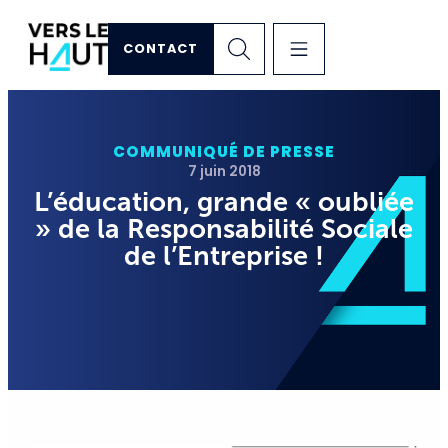
CONTACT
COMMUNIQUÉ DE PRESSE
7 juin 2018
L’éducation, grande « oubliée
» de la Responsabilité Sociale
de l’Entreprise !