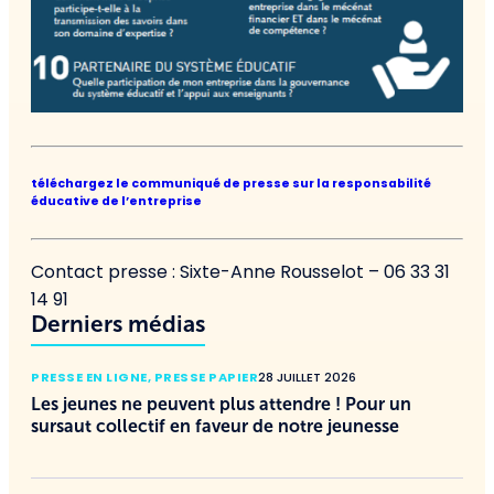
téléchargez le communiqué de presse sur la responsabilité
éducative de l’entreprise
Contact presse : Sixte-Anne Rousselot – 06 33 31
14 91
Derniers médias
PRESSE EN LIGNE
,
PRESSE PAPIER
28 JUILLET 2026
Les jeunes ne peuvent plus attendre ! Pour un
sursaut collectif en faveur de notre jeunesse