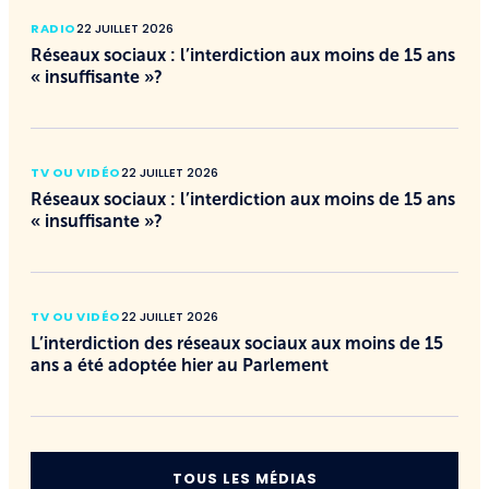
RADIO
22 JUILLET 2026
Réseaux sociaux : l’interdiction aux moins de 15 ans
« insuffisante »?
TV OU VIDÉO
22 JUILLET 2026
Réseaux sociaux : l’interdiction aux moins de 15 ans
« insuffisante »?
TV OU VIDÉO
22 JUILLET 2026
L’interdiction des réseaux sociaux aux moins de 15
ans a été adoptée hier au Parlement
TOUS LES MÉDIAS