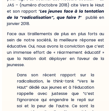
JAS – (numéro d’octobre 2018) cite Vers le Haut
et son rapport “
Les jeunes face à la tentation
de la “radicalisation”, que faire ?
” publié en
janvier 2018.
Face aux tiraillements de plus en plus forts au
sein de notre société, la meilleure réponse est
éducative. Oui, nous avons la conviction que c’est
un immense effort de « réarmement éducatif »
que la Nation doit déployer en faveur de la
jeunesse.
Dans son récent rapport sur la
radicalisation, le think-tank “Vers le
Haut” dédié aux jeunes et à l’éducation
rappelle avec justesse que “c’est
l’ignorance qui engendre le repli sur
soi et la peur de l’autre. Ce sont la