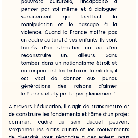
pauvreté culturelle, l’incapacité à
penser par soi-même et à dialoguer
sereinement qui facilitent la
manipulation et le passage à la
violence. Quand la France n’offre pas
un cadre culturel à ses enfants, ils sont
tentés d’en chercher un ou d’en
reconstruire un, ailleurs. Sans
tomber dans un nationalisme étroit et
en respectant les histoires familiales, il
est vital de donner aux jeunes
générations des raisons d’aimer
la France et d’y participer pleinement”
À travers l’éducation, il s’agit de transmettre et
de construire les fondements et l’âme d’un projet
commun, cadre au sein duquel peuvent
s’exprimer les élans d’unité et les mouvements
de diversité. Pour répondre à ces enjeux, nous