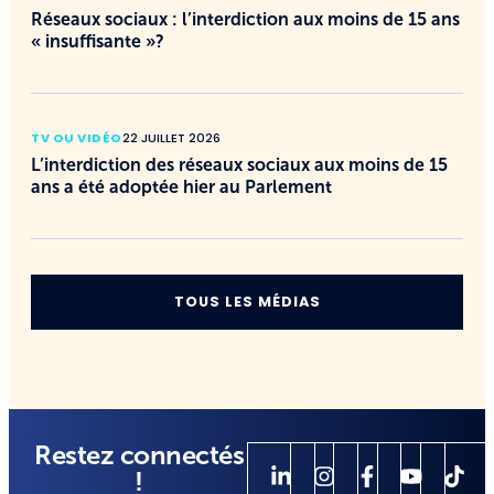
Réseaux sociaux : l’interdiction aux moins de 15 ans
« insuffisante »?
TV OU VIDÉO
22 JUILLET 2026
L’interdiction des réseaux sociaux aux moins de 15
ans a été adoptée hier au Parlement
TOUS LES MÉDIAS
Restez connectés
!