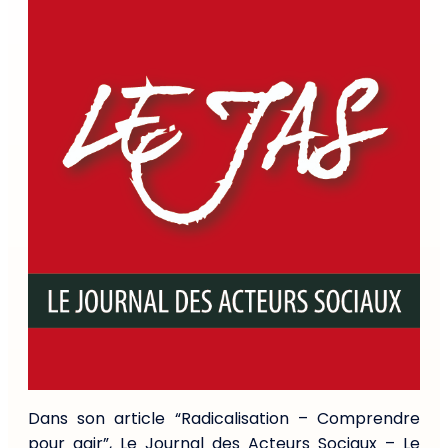
Dans son article “Radicalisation – Comprendre
pour agir”, Le Journal des Acteurs Sociaux – Le