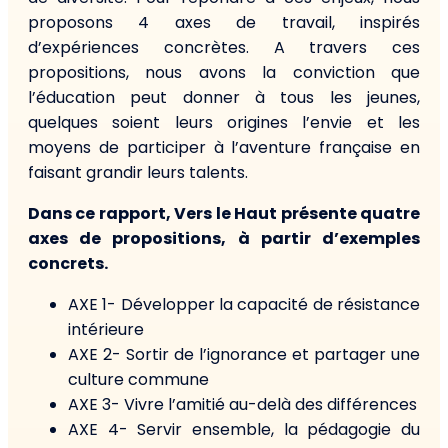
proposons 4 axes de travail, inspirés
d’expériences concrètes. A travers ces
propositions, nous avons la conviction que
l’éducation peut donner à tous les jeunes,
quelques soient leurs origines l’envie et les
moyens de participer à l’aventure française en
faisant grandir leurs talents.
Dans ce rapport, Vers le Haut présente quatre
axes de propositions, à partir d’exemples
concrets.
AXE 1- Développer la capacité de résistance
intérieure
AXE 2- Sortir de l’ignorance et partager une
culture commune
AXE 3- Vivre l’amitié au-delà des différences
AXE 4- Servir ensemble, la pédagogie du