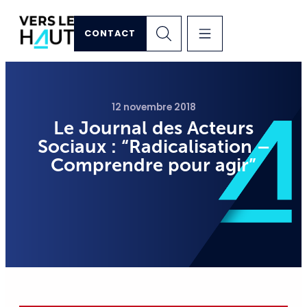
CONTACT
12 novembre 2018
Le Journal des Acteurs
Sociaux : “Radicalisation –
Comprendre pour agir”