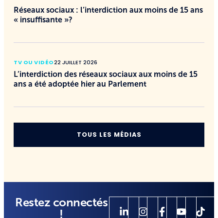
Réseaux sociaux : l’interdiction aux moins de 15 ans
« insuffisante »?
TV OU VIDÉO
22 JUILLET 2026
L’interdiction des réseaux sociaux aux moins de 15
ans a été adoptée hier au Parlement
TOUS LES MÉDIAS
Restez connectés
!