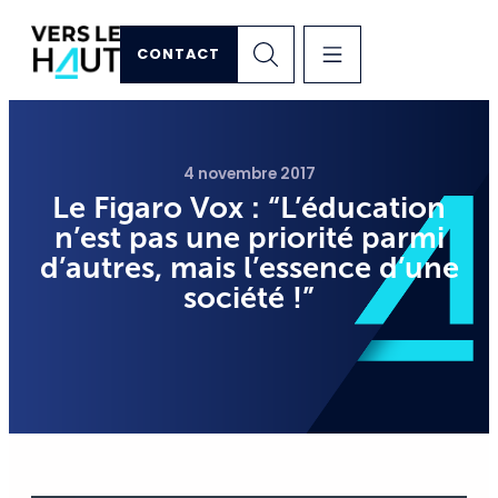
CONTACT
4 novembre 2017
Le Figaro Vox : “L’éducation
n’est pas une priorité parmi
d’autres, mais l’essence d’une
société !”