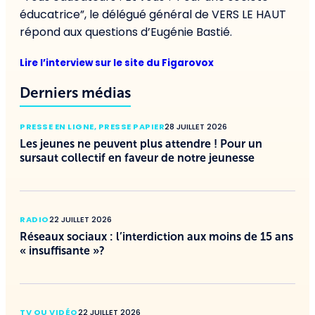
éducatrice”, le délégué général de VERS LE HAUT
répond aux questions d’Eugénie Bastié.
Lire l’interview sur le site du Figarovox
Derniers médias
PRESSE EN LIGNE
,
PRESSE PAPIER
28 JUILLET 2026
Les jeunes ne peuvent plus attendre ! Pour un
sursaut collectif en faveur de notre jeunesse
RADIO
22 JUILLET 2026
Réseaux sociaux : l’interdiction aux moins de 15 ans
« insuffisante »?
TV OU VIDÉO
22 JUILLET 2026