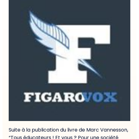
Suite à la publication du livre de Marc Vannesson,
“Tous éducateurs ! Et vous ? Pour une société