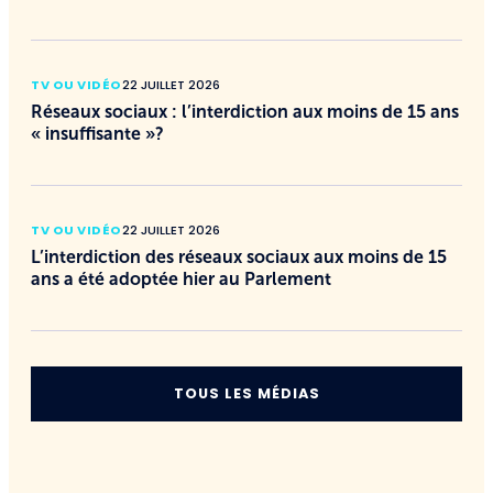
TV OU VIDÉO
22 JUILLET 2026
Réseaux sociaux : l’interdiction aux moins de 15 ans
« insuffisante »?
TV OU VIDÉO
22 JUILLET 2026
L’interdiction des réseaux sociaux aux moins de 15
ans a été adoptée hier au Parlement
TOUS LES MÉDIAS