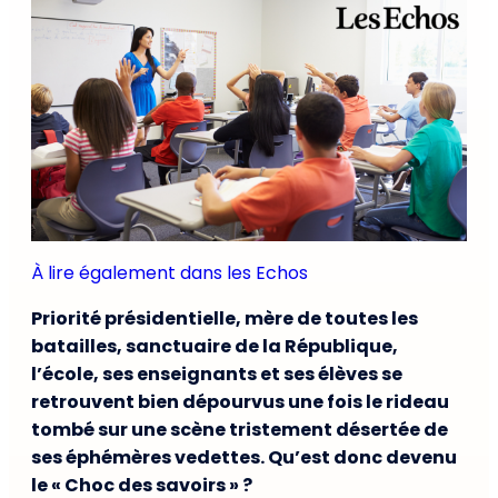
À lire également dans les Echos
Priorité présidentielle, mère de toutes les
batailles, sanctuaire de la République,
l’école, ses enseignants et ses élèves se
retrouvent bien dépourvus une fois le rideau
tombé sur une scène tristement désertée de
ses éphémères vedettes. Qu’est donc devenu
le « Choc des savoirs » ?