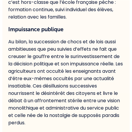
c’est hors-classe que l’école française pêche :
formation continue, suivi individuel des élèves,
relation avec les familles.
Impuissance publique
Au bilan, la succession de chocs et de lois aussi
ambitieuses que peu suivies d’effets ne fait que
creuser le gouffre entre le surinvestissement de
la décision politique et son impuissance réelle. Les
agriculteurs ont occulté les enseignants avant
d’être eux-mêmes occultés par une actualité
insatiable. Ces désillusions successives
nourrissent le désintérêt des citoyens et livre le
débat à un affrontement stérile entre une vision
monolithique et administrative du service public
et celle née de la nostalgie de supposés paradis
perdus.