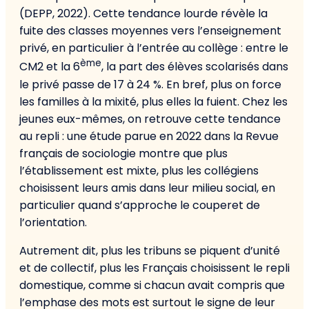
(DEPP, 2022). Cette tendance lourde révèle la
fuite des classes moyennes vers l’enseignement
privé, en particulier à l’entrée au collège : entre le
ème
CM2 et la 6
, la part des élèves scolarisés dans
le privé passe de 17 à 24 %. En bref, plus on force
les familles à la mixité, plus elles la fuient. Chez les
jeunes eux-mêmes, on retrouve cette tendance
au repli : une étude parue en 2022 dans la Revue
français de sociologie montre que plus
l’établissement est mixte, plus les collégiens
choisissent leurs amis dans leur milieu social, en
particulier quand s’approche le couperet de
l’orientation.
Autrement dit, plus les tribuns se piquent d’unité
et de collectif, plus les Français choisissent le repli
domestique, comme si chacun avait compris que
l’emphase des mots est surtout le signe de leur