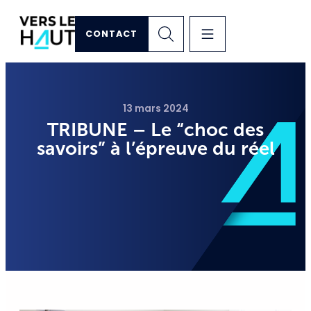
CONTACT
13 mars 2024
TRIBUNE – Le “choc des
savoirs” à l’épreuve du réel