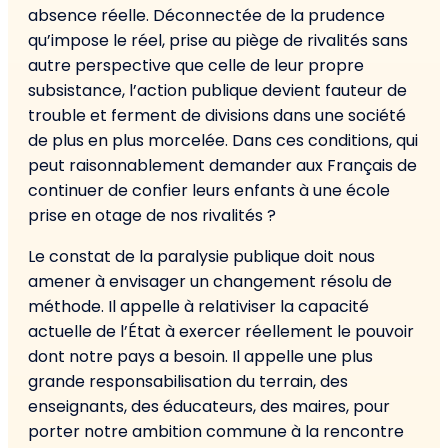
absence réelle. Déconnectée de la prudence
qu’impose le réel, prise au piège de rivalités sans
autre perspective que celle de leur propre
subsistance, l’action publique devient fauteur de
trouble et ferment de divisions dans une société
de plus en plus morcelée. Dans ces conditions, qui
peut raisonnablement demander aux Français de
continuer de confier leurs enfants à une école
prise en otage de nos rivalités ?
Le constat de la paralysie publique doit nous
amener à envisager un changement résolu de
méthode. Il appelle à relativiser la capacité
actuelle de l’État à exercer réellement le pouvoir
dont notre pays a besoin. Il appelle une plus
grande responsabilisation du terrain, des
enseignants, des éducateurs, des maires, pour
porter notre ambition commune à la rencontre