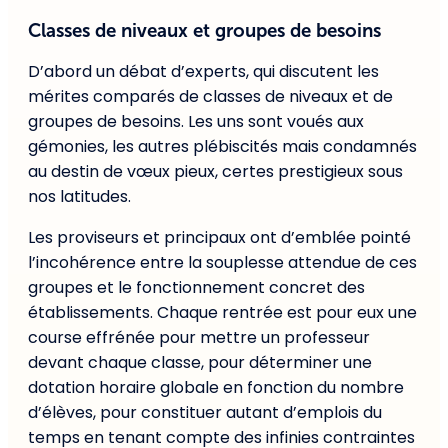
Classes de niveaux et groupes de besoins
D’abord un débat d’experts, qui discutent les
mérites comparés de classes de niveaux et de
groupes de besoins. Les uns sont voués aux
gémonies, les autres plébiscités mais condamnés
au destin de vœux pieux, certes prestigieux sous
nos latitudes.
Les proviseurs et principaux ont d’emblée pointé
l’incohérence entre la souplesse attendue de ces
groupes et le fonctionnement concret des
établissements. Chaque rentrée est pour eux une
course effrénée pour mettre un professeur
devant chaque classe, pour déterminer une
dotation horaire globale en fonction du nombre
d’élèves, pour constituer autant d’emplois du
temps en tenant compte des infinies contraintes