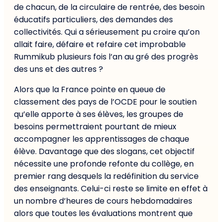
de chacun, de la circulaire de rentrée, des besoin
éducatifs particuliers, des demandes des
collectivités. Qui a sérieusement pu croire qu’on
allait faire, défaire et refaire cet improbable
Rummikub plusieurs fois l’an au gré des progrès
des uns et des autres ?
Alors que la France pointe en queue de
classement des pays de l’OCDE pour le soutien
qu’elle apporte à ses élèves, les groupes de
besoins permettraient pourtant de mieux
accompagner les apprentissages de chaque
élève. Davantage que des slogans, cet objectif
nécessite une profonde refonte du collège, en
premier rang desquels la redéfinition du service
des enseignants. Celui-ci reste se limite en effet à
un nombre d’heures de cours hebdomadaires
alors que toutes les évaluations montrent que