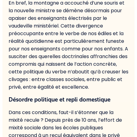
En bref, la montagne a accouché d’une souris et
la nouvelle ministre se démène désormais pour
apaiser des enseignants électrisés par le
vaudeville ministériel. Cette divergence
préoccupante entre le verbe de nos édiles et la
réalité quotidienne est particulièrement funeste
pour nos enseignants comme pour nos enfants. A
susciter des querelles doctrinales affranchies des
compromis qui naissent de l’action concrète,
cette politique du verbe n’aboutit qu’à creuser les
clivages : entre classes sociales, entre public et
privé, entre égalité et excellence.
Désordre politique et repli domestique
Dans ces conditions, faut-il s’étonner que la
mixité recule ? Depuis près de 10 ans, l’effort de
mixité sociale dans les écoles publiques
correspond à un recul équivalent dans le privé