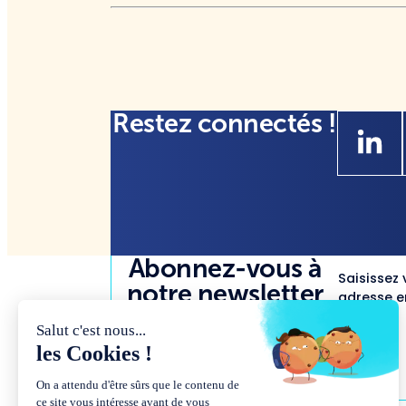
Restez connectés !
Abonnez-vous à
Saisissez 
notre newsletter
adresse em