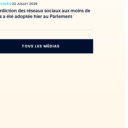
 VIDÉO
22 JUILLET 2026
erdiction des réseaux sociaux aux moins de
s a été adoptée hier au Parlement
TOUS LES MÉDIAS