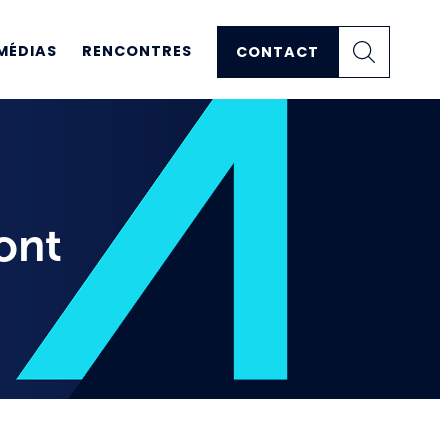
MÉDIAS
RENCONTRES
CONTACT
 ont