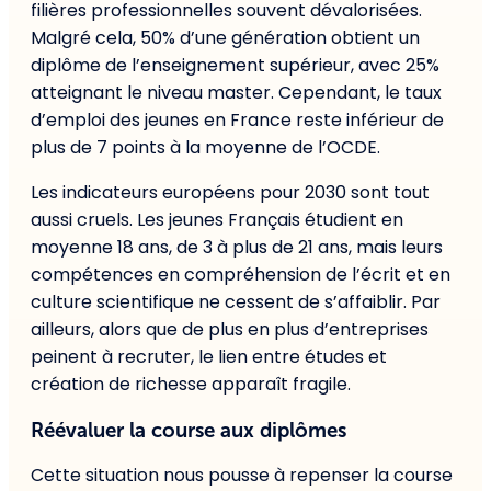
filières professionnelles souvent dévalorisées.
Malgré cela, 50% d’une génération obtient un
diplôme de l’enseignement supérieur, avec 25%
atteignant le niveau master. Cependant, le taux
d’emploi des jeunes en France reste inférieur de
plus de 7 points à la moyenne de l’OCDE.
Les indicateurs européens pour 2030 sont tout
aussi cruels. Les jeunes Français étudient en
moyenne 18 ans, de 3 à plus de 21 ans, mais leurs
compétences en compréhension de l’écrit et en
culture scientifique ne cessent de s’affaiblir. Par
ailleurs, alors que de plus en plus d’entreprises
peinent à recruter, le lien entre études et
création de richesse apparaît fragile.
Réévaluer la course aux diplômes
Cette situation nous pousse à repenser la course