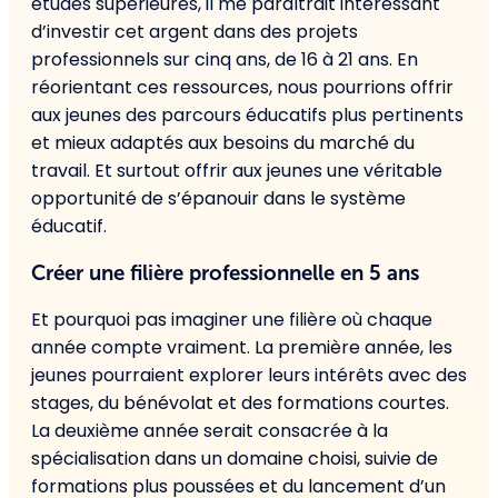
études supérieures, il me paraîtrait intéressant
d’investir cet argent dans des projets
professionnels sur cinq ans, de 16 à 21 ans. En
réorientant ces ressources, nous pourrions offrir
aux jeunes des parcours éducatifs plus pertinents
et mieux adaptés aux besoins du marché du
travail. Et surtout offrir aux jeunes une véritable
opportunité de s’épanouir dans le système
éducatif.
Créer une filière professionnelle en 5 ans
Et pourquoi pas imaginer une filière où chaque
année compte vraiment. La première année, les
jeunes pourraient explorer leurs intérêts avec des
stages, du bénévolat et des formations courtes.
La deuxième année serait consacrée à la
spécialisation dans un domaine choisi, suivie de
formations plus poussées et du lancement d’un