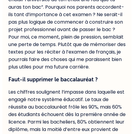
auras ton bac”. Pourquoi nos parents accordent-
ils tant d’importance à cet examen ? Ne serait-il
pas plus logique de commencer à construire son
projet professionnel avant de passer le bac ?
Pour moi, ce moment, plein de pression, semblait
une perte de temps. Plutôt que de mémoriser des
textes pour les réciter à l’examen de français, je
pourrais faire des choses qui me paraissent bien
plus utiles pour ma future carrière.
Faut-il supprimer le baccalauréat ?
Les chiffres soulignent l’impasse dans laquelle est
engagé notre système éducatif. Le taux de
réussite au baccalauréat frôle les 90%, mais 60%
des étudiants échouent dès la première année de
licence. Parmi les bacheliers, 80% obtiennent leur
diplôme, mais la moitié d’entre eux provient de