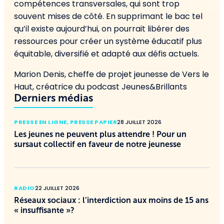
compétences transversales, qui sont trop
souvent mises de côté. En supprimant le bac tel
qu’il existe aujourd’hui, on pourrait libérer des
ressources pour créer un système éducatif plus
équitable, diversifié et adapté aux défis actuels.
Marion Denis, cheffe de projet jeunesse de Vers le
Haut, créatrice du podcast Jeunes&Brillants
Derniers médias
PRESSE EN LIGNE
,
PRESSE PAPIER
28 JUILLET 2026
Les jeunes ne peuvent plus attendre ! Pour un
sursaut collectif en faveur de notre jeunesse
RADIO
22 JUILLET 2026
Réseaux sociaux : l’interdiction aux moins de 15 ans
« insuffisante »?