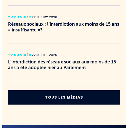
TV OU VIDÉO
22 JUILLET 2026
Réseaux sociaux : l’interdiction aux moins de 15 ans
« insuffisante »?
TV OU VIDÉO
22 JUILLET 2026
L’interdiction des réseaux sociaux aux moins de 15
ans a été adoptée hier au Parlement
TOUS LES MÉDIAS