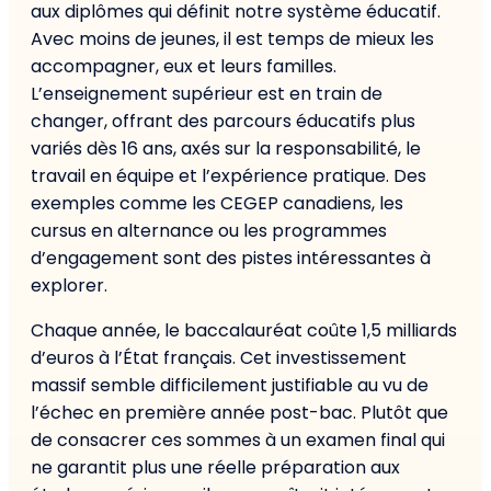
aux diplômes qui définit notre système éducatif.
Avec moins de jeunes, il est temps de mieux les
accompagner, eux et leurs familles.
L’enseignement supérieur est en train de
changer, offrant des parcours éducatifs plus
variés dès 16 ans, axés sur la responsabilité, le
travail en équipe et l’expérience pratique. Des
exemples comme les CEGEP canadiens, les
cursus en alternance ou les programmes
d’engagement sont des pistes intéressantes à
explorer.
Chaque année, le baccalauréat coûte 1,5 milliards
d’euros à l’État français. Cet investissement
massif semble difficilement justifiable au vu de
l’échec en première année post-bac. Plutôt que
de consacrer ces sommes à un examen final qui
ne garantit plus une réelle préparation aux