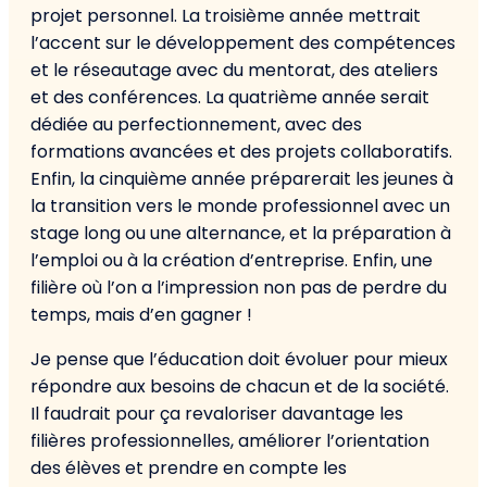
projet personnel. La troisième année mettrait
l’accent sur le développement des compétences
et le réseautage avec du mentorat, des ateliers
et des conférences. La quatrième année serait
dédiée au perfectionnement, avec des
formations avancées et des projets collaboratifs.
Enfin, la cinquième année préparerait les jeunes à
la transition vers le monde professionnel avec un
stage long ou une alternance, et la préparation à
l’emploi ou à la création d’entreprise. Enfin, une
filière où l’on a l’impression non pas de perdre du
temps, mais d’en gagner !
Je pense que l’éducation doit évoluer pour mieux
répondre aux besoins de chacun et de la société.
Il faudrait pour ça revaloriser davantage les
filières professionnelles, améliorer l’orientation
des élèves et prendre en compte les