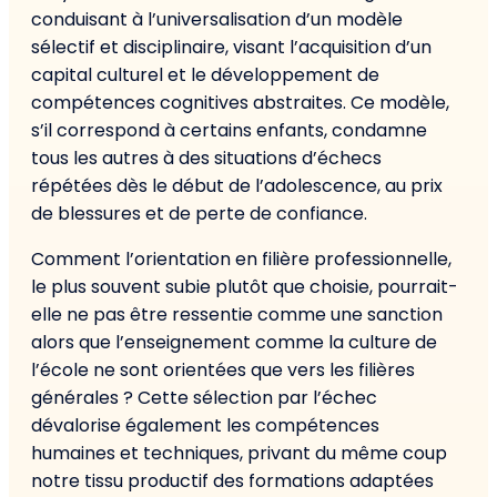
conduisant à l’universalisation d’un modèle
sélectif et disciplinaire, visant l’acquisition d’un
capital culturel et le développement de
compétences cognitives abstraites. Ce modèle,
s’il correspond à certains enfants, condamne
tous les autres à des situations d’échecs
répétées dès le début de l’adolescence, au prix
de blessures et de perte de confiance.
Comment l’orientation en filière professionnelle,
le plus souvent subie plutôt que choisie, pourrait-
elle ne pas être ressentie comme une sanction
alors que l’enseignement comme la culture de
l’école ne sont orientées que vers les filières
générales ? Cette sélection par l’échec
dévalorise également les compétences
humaines et techniques, privant du même coup
notre tissu productif des formations adaptées