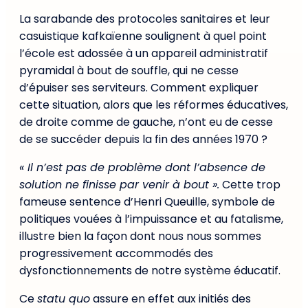
La sarabande des protocoles sanitaires et leur
casuistique kafkaïenne soulignent à quel point
l’école est adossée à un appareil administratif
pyramidal à bout de souffle, qui ne cesse
d’épuiser ses serviteurs. Comment expliquer
cette situation, alors que les réformes éducatives,
de droite comme de gauche, n’ont eu de cesse
de se succéder depuis la fin des années 1970 ?
« Il n’est pas de problème dont l’absence de
solution ne finisse par venir à bout ».
Cette trop
fameuse sentence d’Henri Queuille, symbole de
politiques vouées à l’impuissance et au fatalisme,
illustre bien la façon dont nous nous sommes
progressivement accommodés des
dysfonctionnements de notre système éducatif.
Ce
statu quo
assure en effet aux initiés des