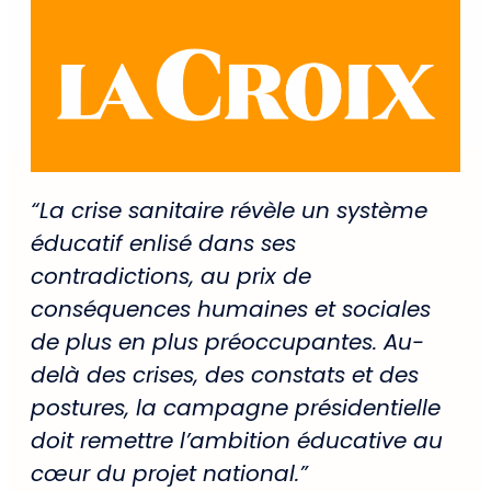
“La crise sanitaire révèle un système
éducatif enlisé dans ses
contradictions, au prix de
conséquences humaines et sociales
de plus en plus préoccupantes. Au-
delà des crises, des constats et des
postures, la campagne présidentielle
doit remettre l’ambition éducative au
cœur du projet national.”