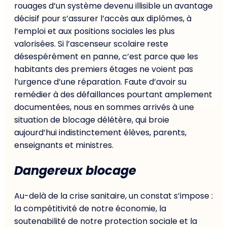
rouages d’un système devenu illisible un avantage
décisif pour s’assurer l’accès aux diplômes, à
l’emploi et aux positions sociales les plus
valorisées. Si l’ascenseur scolaire reste
désespérément en panne, c’est parce que les
habitants des premiers étages ne voient pas
l’urgence d’une réparation. Faute d’avoir su
remédier à des défaillances pourtant amplement
documentées, nous en sommes arrivés à une
situation de blocage délétère, qui broie
aujourd’hui indistinctement élèves, parents,
enseignants et ministres.
Dangereux blocage
Au-delà de la crise sanitaire, un constat s’impose :
la compétitivité de notre économie, la
soutenabilité de notre protection sociale et la