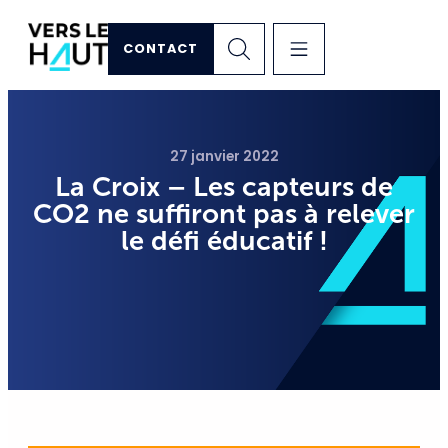
CONTACT
27 janvier 2022
La Croix – Les capteurs de
CO2 ne suffiront pas à relever
le défi éducatif !