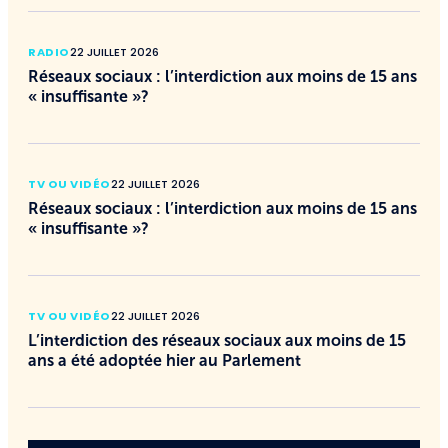
RADIO
22 JUILLET 2026
Réseaux sociaux : l’interdiction aux moins de 15 ans
« insuffisante »?
TV OU VIDÉO
22 JUILLET 2026
Réseaux sociaux : l’interdiction aux moins de 15 ans
« insuffisante »?
TV OU VIDÉO
22 JUILLET 2026
L’interdiction des réseaux sociaux aux moins de 15
ans a été adoptée hier au Parlement