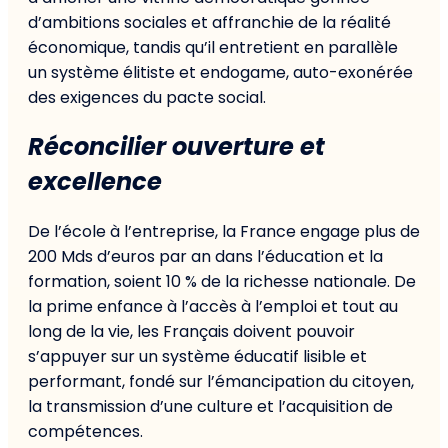
d’ambitions sociales et affranchie de la réalité
économique, tandis qu’il entretient en parallèle
un système élitiste et endogame, auto-exonérée
des exigences du pacte social.
Réconcilier ouverture et
excellence
De l’école à l’entreprise, la France engage plus de
200 Mds d’euros par an dans l’éducation et la
formation, soient 10 % de la richesse nationale. De
la prime enfance à l’accès à l’emploi et tout au
long de la vie, les Français doivent pouvoir
s’appuyer sur un système éducatif lisible et
performant, fondé sur l’émancipation du citoyen,
la transmission d’une culture et l’acquisition de
compétences.