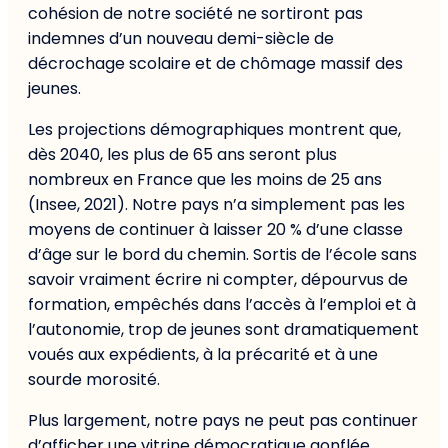
cohésion de notre société ne sortiront pas
indemnes d’un nouveau demi-siècle de
décrochage scolaire et de chômage massif des
jeunes.
Les projections démographiques montrent que,
dès 2040, les plus de 65 ans seront plus
nombreux en France que les moins de 25 ans
(Insee, 2021). Notre pays n’a simplement pas les
moyens de continuer à laisser 20 % d’une classe
d’âge sur le bord du chemin. Sortis de l’école sans
savoir vraiment écrire ni compter, dépourvus de
formation, empêchés dans l’accès à l’emploi et à
l’autonomie, trop de jeunes sont dramatiquement
voués aux expédients, à la précarité et à une
sourde morosité.
Plus largement, notre pays ne peut pas continuer
d’afficher une vitrine démocratique gonflée