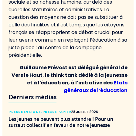
sociale et sa richesse humaine, au-delà des
querelles statutaires et administratives. La
question des moyens ne doit pas se substituer à
celle des finalités et il est temps que les citoyens
français se réapproprient ce débat crucial pour
leur avenir commun en replaçant l’éducation à sa
juste place : au centre de la campagne
présidentielle.
Guillaume Prévost est délégué général de
Vers le Haut, le think tank dédié à la jeunesse
et à l’éducation, à l’initiative des
Etats
généraux de l’éducation
Derniers médias
PRESSE EN LIGNE
,
PRESSE PAPIER
28 JUILLET 2026
Les jeunes ne peuvent plus attendre ! Pour un
sursaut collectif en faveur de notre jeunesse