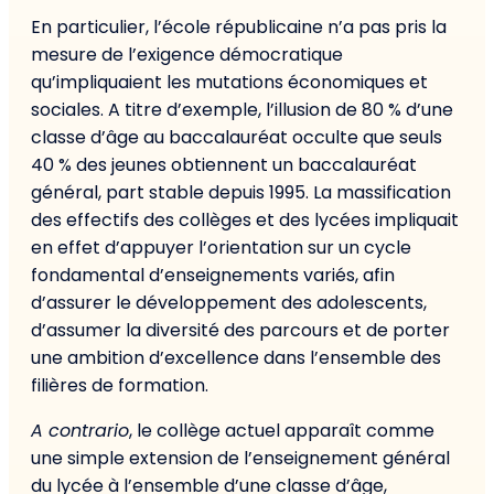
En particulier, l’école républicaine n’a pas pris la
mesure de l’exigence démocratique
qu’impliquaient les mutations économiques et
sociales. A titre d’exemple, l’illusion de 80 % d’une
classe d’âge au baccalauréat occulte que seuls
40 % des jeunes obtiennent un baccalauréat
général, part stable depuis 1995. La massification
des effectifs des collèges et des lycées impliquait
en effet d’appuyer l’orientation sur un cycle
fondamental d’enseignements variés, afin
d’assurer le développement des adolescents,
d’assumer la diversité des parcours et de porter
une ambition d’excellence dans l’ensemble des
filières de formation.
A contrario
, le collège actuel apparaît comme
une simple extension de l’enseignement général
du lycée à l’ensemble d’une classe d’âge,