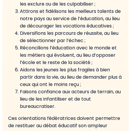
les exclure ou de les culpabiliser ;
Attirons et fidélisons les meilleurs talents de
notre pays au service de l’éducation, au lieu
de décourager les vocations éducatives ;
Diversifions les parcours de réussite, au lieu
de sélectionner par l’échec ;
Réconcilions l’éducation avec le monde et
les métiers qui évoluent, au lieu d’opposer
l’école et le reste de la société ;
Aidons les jeunes les plus fragiles à bien
partir dans la vie, au lieu de demander plus à
ceux qui ont le moins reçu ;
Faisons confiance aux acteurs de terrain, au
lieu de les infantiliser et de tout
bureaucratiser.
Ces orientations fédératrices doivent permettre
de restituer au débat éducatif son ampleur