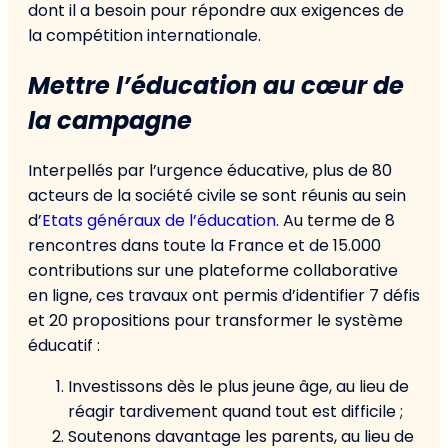
dont il a besoin pour répondre aux exigences de
la compétition internationale.
Mettre l’éducation au cœur de
la campagne
Interpellés par l’urgence éducative, plus de 80
acteurs de la société civile se sont réunis au sein
d’
Etats généraux de l’éducation
. Au terme de 8
rencontres dans toute la France et de 15.000
contributions sur une plateforme collaborative
en ligne, ces travaux ont permis d’identifier 7 défis
et 20 propositions pour transformer le système
éducatif :
Investissons dès le plus jeune âge, au lieu de
réagir tardivement quand tout est difficile ;
Soutenons davantage les parents, au lieu de