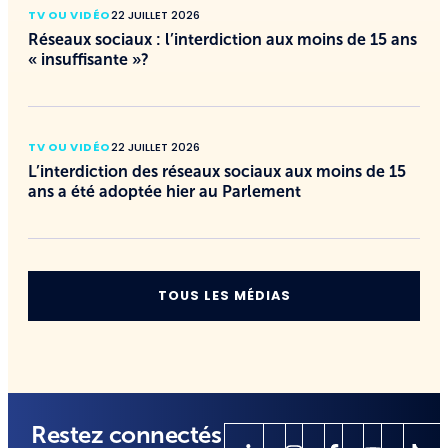
TV OU VIDÉO
22 JUILLET 2026
Réseaux sociaux : l’interdiction aux moins de 15 ans
« insuffisante »?
TV OU VIDÉO
22 JUILLET 2026
L’interdiction des réseaux sociaux aux moins de 15
ans a été adoptée hier au Parlement
TOUS LES MÉDIAS
Restez connectés