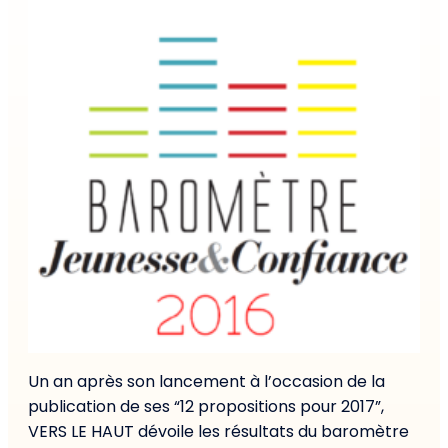
Un an après son lancement à l’occasion de la
publication de ses “12 propositions pour 2017”,
VERS LE HAUT dévoile les résultats du baromètre