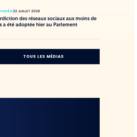
 VIDÉO
22 JUILLET 2026
erdiction des réseaux sociaux aux moins de
s a été adoptée hier au Parlement
TOUS LES MÉDIAS