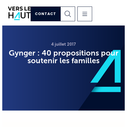
CONTACT
4 juillet 2017
Gynger : 40 propositions pour
soutenir les familles