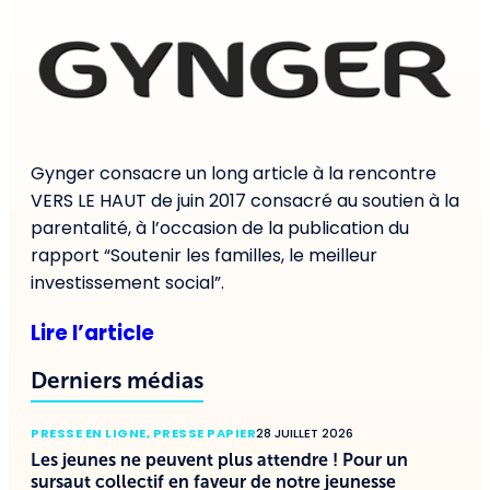
Gynger consacre un long article à la rencontre
VERS LE HAUT de juin 2017 consacré au soutien à la
parentalité, à l’occasion de la publication du
rapport “Soutenir les familles, le meilleur
investissement social”.
Lire l’article
Derniers médias
PRESSE EN LIGNE
,
PRESSE PAPIER
28 JUILLET 2026
Les jeunes ne peuvent plus attendre ! Pour un
sursaut collectif en faveur de notre jeunesse