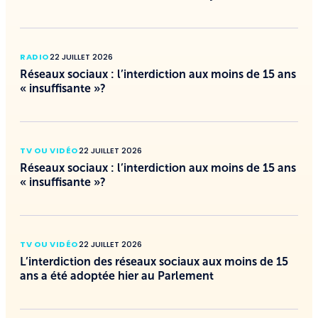
RADIO
22 JUILLET 2026
Réseaux sociaux : l’interdiction aux moins de 15 ans
« insuffisante »?
TV OU VIDÉO
22 JUILLET 2026
Réseaux sociaux : l’interdiction aux moins de 15 ans
« insuffisante »?
TV OU VIDÉO
22 JUILLET 2026
L’interdiction des réseaux sociaux aux moins de 15
ans a été adoptée hier au Parlement