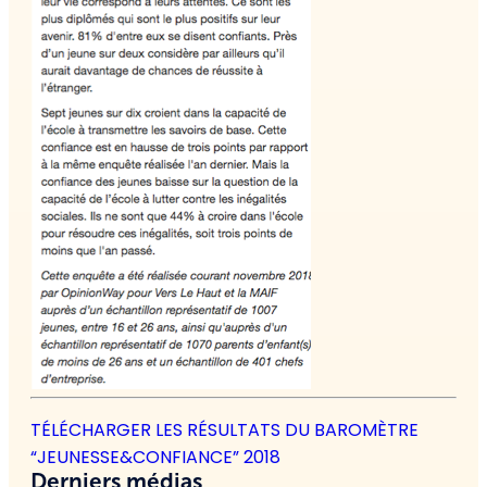
TÉLÉCHARGER LES RÉSULTATS DU BAROMÈTRE
“JEUNESSE&CONFIANCE” 2018
Derniers médias