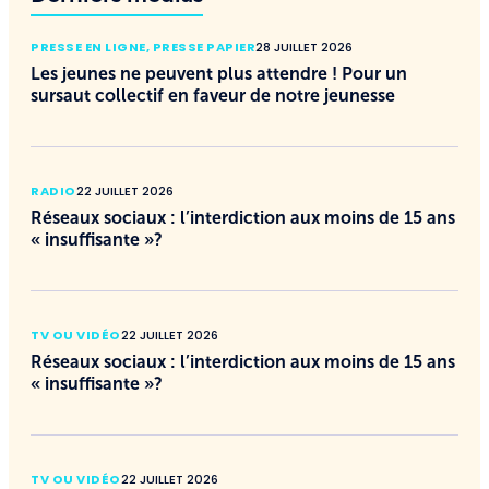
PRESSE EN LIGNE
,
PRESSE PAPIER
28 JUILLET 2026
Les jeunes ne peuvent plus attendre ! Pour un
sursaut collectif en faveur de notre jeunesse
RADIO
22 JUILLET 2026
Réseaux sociaux : l’interdiction aux moins de 15 ans
« insuffisante »?
TV OU VIDÉO
22 JUILLET 2026
Réseaux sociaux : l’interdiction aux moins de 15 ans
« insuffisante »?
TV OU VIDÉO
22 JUILLET 2026