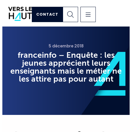
CONTACT
5 décembre 2018
franceinfo – Enquête : les
jeunes apprécient leurs
enseignants mais le métier ne
les attire pas pour autant