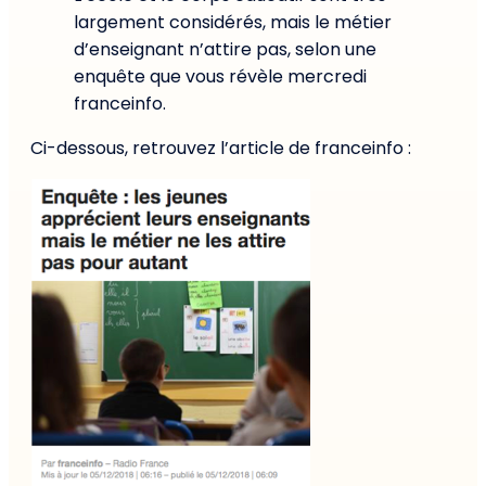
largement considérés, mais le métier
d’enseignant n’attire pas, selon une
enquête que vous révèle mercredi
franceinfo.
Ci-dessous, retrouvez l’article de franceinfo :