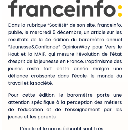
Dans la rubrique “Société” de son site, franceinfo,
publie, le mercredi 5 décembre, un article sur les
résultats de la 4e édition du baromètre annuel
“Jeunesse&Confiance” OpinionWay pour Vers le
Haut et la MAIF, qui mesure l’évolution de l’état
d’esprit de la jeunesse en France. L’optimisme des
jeunes reste fort cette année malgré une
défiance croissante dans l’école, le monde du
travail et la société.
Pour cette édition, le baromètre porte une
attention spécifique à la perception des métiers
de l’éducation et de l’enseignement par les
jeunes et les parents.
L’école et le corps éducatif sont très