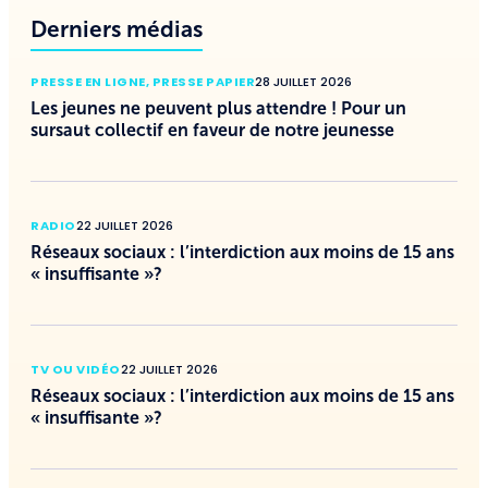
Derniers médias
PRESSE EN LIGNE
,
PRESSE PAPIER
28 JUILLET 2026
Les jeunes ne peuvent plus attendre ! Pour un
sursaut collectif en faveur de notre jeunesse
RADIO
22 JUILLET 2026
Réseaux sociaux : l’interdiction aux moins de 15 ans
« insuffisante »?
TV OU VIDÉO
22 JUILLET 2026
Réseaux sociaux : l’interdiction aux moins de 15 ans
« insuffisante »?