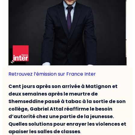
Retrouvez l’émission sur France Inter
Cent jours après son arrivée à Matignon et
deux semaines après le meurtre de
Shemseddine passé à tabac à la sortie de son
collège, Gabriel Attal réaffirme le besoin
d’autorité chez une partie de la jeunesse.
Quelles solutions pour enrayer les violences et
apaiser les salles de classes
.