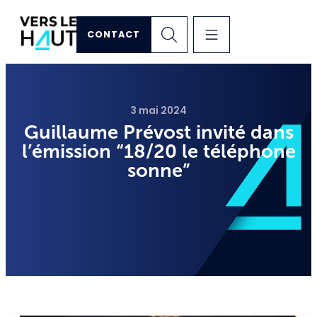
CONTACT
3 mai 2024
Guillaume Prévost invité dans
l’émission “18/20 le téléphone
sonne”