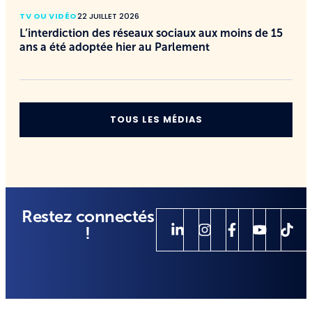
TV OU VIDÉO
22 JUILLET 2026
L’interdiction des réseaux sociaux aux moins de 15
ans a été adoptée hier au Parlement
TOUS LES MÉDIAS
Restez connectés
!