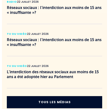
RADIO
22 JUILLET 2026
Réseaux sociaux : l’interdiction aux moins de 15 ans
« insuffisante »?
TV OU VIDÉO
22 JUILLET 2026
Réseaux sociaux : l’interdiction aux moins de 15 ans
« insuffisante »?
TV OU VIDÉO
22 JUILLET 2026
L’interdiction des réseaux sociaux aux moins de 15
ans a été adoptée hier au Parlement
TOUS LES MÉDIAS