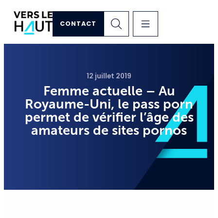
CONTACT
12 juillet 2019
Femme actuelle – Au
Royaume-Uni, le pass porn
permet de vérifier l’âge des
amateurs de sites pornos