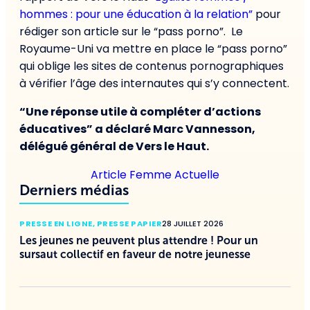
hommes : pour une éducation à la relation”
pour
rédiger son article sur le “pass porno”. Le
Royaume-Uni va mettre en place le “pass porno”
qui oblige les sites de contenus pornographiques
à vérifier l’âge des internautes qui s’y connectent.
“Une réponse utile à compléter d’actions
éducatives” a déclaré Marc Vannesson,
délégué général de Vers le Haut.
Article Femme Actuelle
Derniers médias
PRESSE EN LIGNE
,
PRESSE PAPIER
28 JUILLET 2026
Les jeunes ne peuvent plus attendre ! Pour un
sursaut collectif en faveur de notre jeunesse