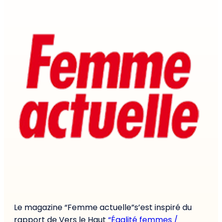
Le magazine “Femme actuelle”s’est inspiré du
rapport de Vers le Haut
“Égalité femmes /