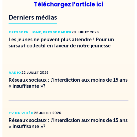
Téléchargez l’article ici
Derniers médias
PRESSE EN LIGNE
,
PRESSE PAPIER
28 JUILLET 2026
Les jeunes ne peuvent plus attendre ! Pour un
sursaut collectif en faveur de notre jeunesse
RADIO
22 JUILLET 2026
Réseaux sociaux : l’interdiction aux moins de 15 ans
« insuffisante »?
TV OU VIDÉO
22 JUILLET 2026
Réseaux sociaux : l’interdiction aux moins de 15 ans
« insuffisante »?