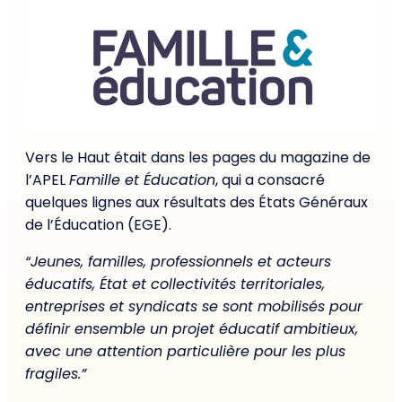
Vers le Haut était dans les pages du magazine de
l’APEL
Famille et Éducation
, qui a consacré
quelques lignes aux résultats des États Généraux
de l’Éducation (EGE).
“Jeunes, familles, professionnels et acteurs
éducatifs, État et collectivités territoriales,
entreprises et syndicats se sont mobilisés pour
définir ensemble un projet éducatif ambitieux,
avec une attention particulière pour les plus
fragiles.”