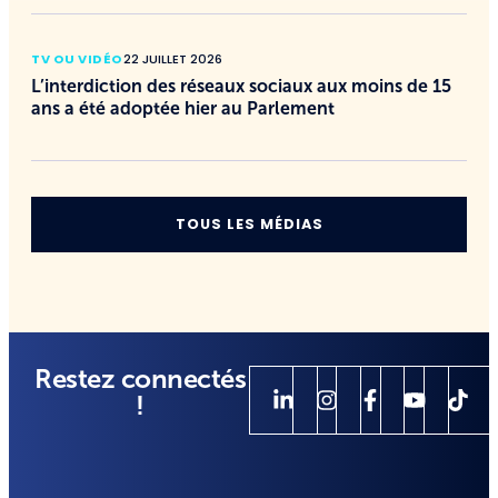
TV OU VIDÉO
22 JUILLET 2026
L’interdiction des réseaux sociaux aux moins de 15
ans a été adoptée hier au Parlement
TOUS LES MÉDIAS
Restez connectés
!