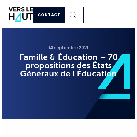
CONTACT
14 septembre 2021
Famille & Éducation – 70
propositions des États
Généraux de l’Éducation