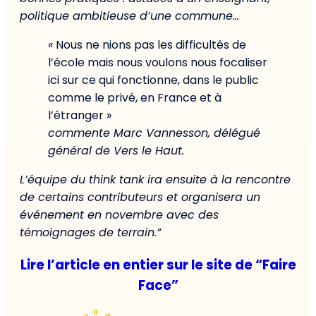
politique ambitieuse d’une commune…
«
Nous ne nions pas les difficultés de
l’école mais nous voulons nous focaliser
ici sur ce qui fonctionne, dans le public
comme le privé, en France et à
l’étranger »
commente Marc Vannesson, délégué
général de Vers le Haut.
L’équipe du think tank ira ensuite à la rencontre
de certains contributeurs et organisera un
événement en novembre avec des
témoignages de terrain.”
Lire l’article en entier sur le site de “Faire
Face”