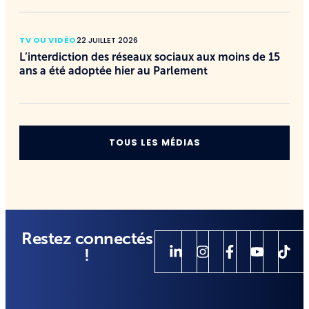
TV OU VIDÉO
22 JUILLET 2026
L’interdiction des réseaux sociaux aux moins de 15
ans a été adoptée hier au Parlement
TOUS LES MÉDIAS
Restez connectés
!