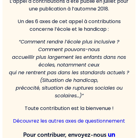
L’appel à contributions a été publié en juillet pour
une publication à l’automne 2018.
Un des 6 axes de cet appel à contributions
concerne l’école et le handicap :
“Comment rendre l’école plus inclusive ?
Comment pouvons-nous
accueillir plus largement les enfants dans nos
écoles, notamment ceux
qui ne rentrent pas dans les standards actuels ?
(Situation de handicap,
précocité, situation de ruptures sociales ou
scolaires…)”
Toute contribution est la bienvenue !
Découvrez les autres axes de questionnement
un
Pour contribuer, envoyez-nous