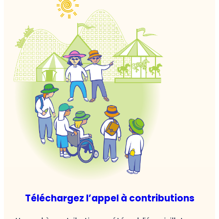
Téléchargez l’appel à contributions