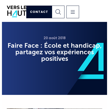
CONTACT
20 août 2018
Faire Face : École et handicap,
partagez vos expériences
positives