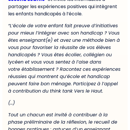
partager les expériences positives qui intègrent
les enfants handicapés à l’école.
“L’école de votre enfant fait preuve d’initiatives
pour mieux l’intégrer avec son handicap ? Vous
êtes enseignant(e) et avez une méthode bien à
vous pour favoriser la réussite de vos élèves
handicapés ? Vous êtes écolier, collégien ou
lycéen et vous vous sentez à l’aise dans
votre établissement ? Racontez ces expériences
réussies qui montrent qu’école et handicap
peuvent faire bon ménage. Participez à l’appel
à contribution du think tank Vers le Haut.
(…)
Tout un chacun est invité à contribuer à la
phase préliminaire de la réflexion, le recueil de
bonnes pratiques : astuces d’un enseignant,