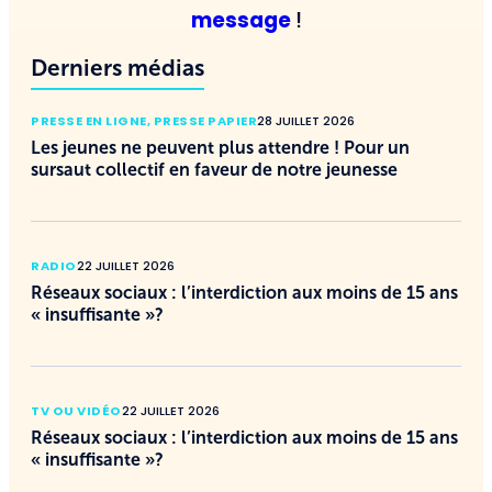
message
!
Derniers médias
PRESSE EN LIGNE
,
PRESSE PAPIER
28 JUILLET 2026
Les jeunes ne peuvent plus attendre ! Pour un
sursaut collectif en faveur de notre jeunesse
RADIO
22 JUILLET 2026
Réseaux sociaux : l’interdiction aux moins de 15 ans
« insuffisante »?
TV OU VIDÉO
22 JUILLET 2026
Réseaux sociaux : l’interdiction aux moins de 15 ans
« insuffisante »?