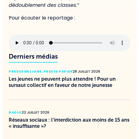
dédoublement des classes.”
Pour écouter le reportage :
Derniers médias
PRESSE EN LIGNE
,
PRESSE PAPIER
28 JUILLET 2026
Les jeunes ne peuvent plus attendre ! Pour un
sursaut collectif en faveur de notre jeunesse
RADIO
22 JUILLET 2026
Réseaux sociaux : l’interdiction aux moins de 15 ans
« insuffisante »?