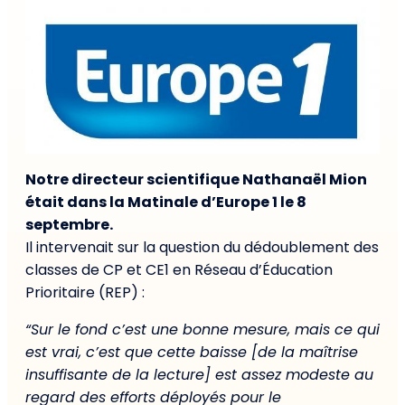
Notre directeur scientifique Nathanaël Mion
était dans la Matinale d’Europe 1 le 8
septembre.
Il intervenait sur la question du dédoublement des
classes de CP et CE1 en Réseau d’Éducation
Prioritaire (REP) :
“Sur le fond c’est une bonne mesure, mais ce qui
est vrai, c’est que cette baisse
[
de la maîtrise
insuffisante de la lecture
]
est assez modeste au
regard des efforts déployés pour le