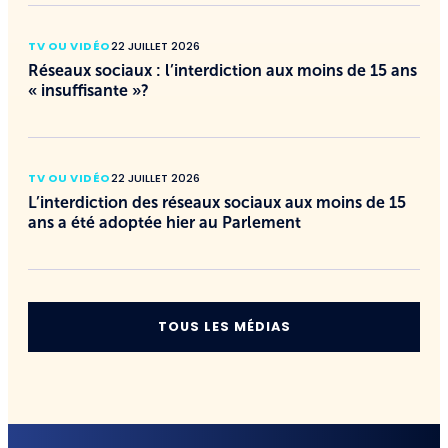
TV OU VIDÉO
22 JUILLET 2026
Réseaux sociaux : l’interdiction aux moins de 15 ans
« insuffisante »?
TV OU VIDÉO
22 JUILLET 2026
L’interdiction des réseaux sociaux aux moins de 15
ans a été adoptée hier au Parlement
TOUS LES MÉDIAS