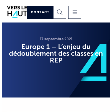
CONTACT
17 septembre 2021
Europe 1 – L’enjeu du
dédoublement des classes en
REP