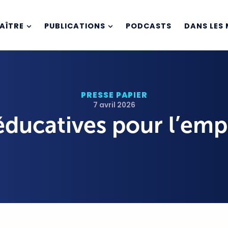
AÎTRE
PUBLICATIONS
PODCASTS
DANS LES 
PRESSE PAPIER
7 avril 2026
éducatives pour l’emp