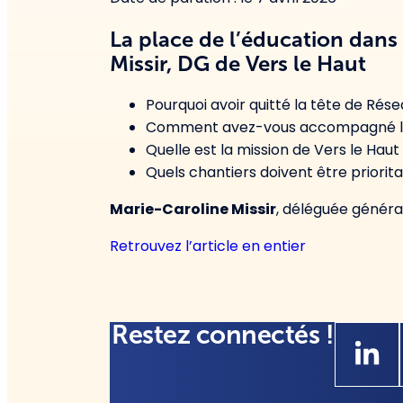
La place de l’éducation dans
Missir, DG de Vers le Haut
Pourquoi avoir quitté la tête de Rés
Comment avez-vous accompagné la m
Quelle est la mission de Vers le Haut
Quels chantiers doivent être priorit
Marie-Caroline Missir
, déléguée généra
Retrouvez l’article en entier
Restez connectés !