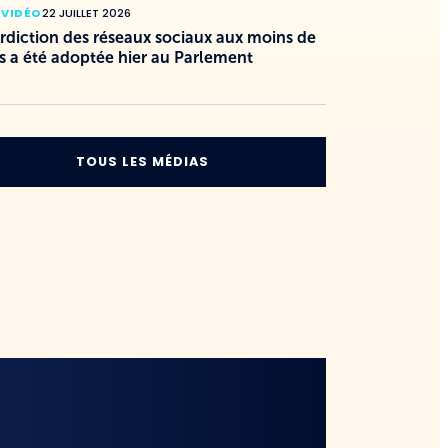
 VIDÉO
22 JUILLET 2026
erdiction des réseaux sociaux aux moins de
s a été adoptée hier au Parlement
TOUS LES MÉDIAS