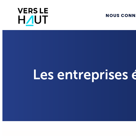
NOUS CONN
Les entreprises 