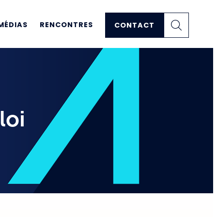
MÉDIAS
RENCONTRES
CONTACT
loi