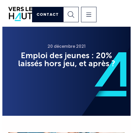
CONTACT
20 décembre 2021
Emploi des jeunes : 20%
laissés hors jeu, et après ?