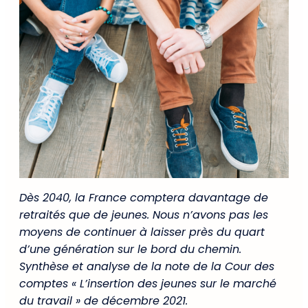
Dès 2040, la France comptera davantage de
retraités que de jeunes. Nous n’avons pas les
moyens de continuer à laisser près du quart
d’une génération sur le bord du chemin.
Synthèse et analyse de la note de la Cour des
comptes « L’insertion des jeunes sur le marché
du travail » de décembre 2021.