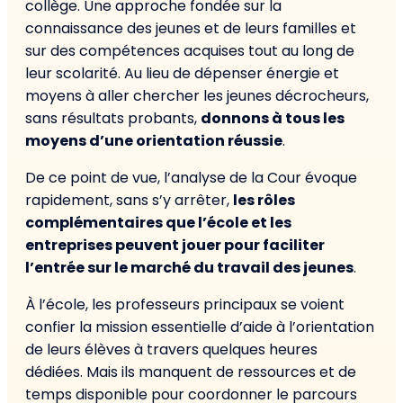
collège. Une approche fondée sur la
connaissance des jeunes et de leurs familles et
sur des compétences acquises tout au long de
leur scolarité. Au lieu de dépenser énergie et
moyens à aller chercher les jeunes décrocheurs,
sans résultats probants,
donnons à tous les
moyens d’une orientation réussie
.
De ce point de vue, l’analyse de la Cour évoque
rapidement, sans s’y arrêter,
les rôles
complémentaires que l’école et les
entreprises peuvent jouer pour faciliter
l’entrée sur le marché du travail des jeunes
.
À l’école, les professeurs principaux se voient
confier la mission essentielle d’aide à l’orientation
de leurs élèves à travers quelques heures
dédiées. Mais ils manquent de ressources et de
temps disponible pour coordonner le parcours