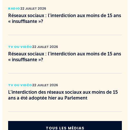
RADIO
22 JUILLET 2026
Réseaux sociaux : l’interdiction aux moins de 15 ans
« insuffisante »?
TV OU VIDÉO
22 JUILLET 2026
Réseaux sociaux : l’interdiction aux moins de 15 ans
« insuffisante »?
TV OU VIDÉO
22 JUILLET 2026
L’interdiction des réseaux sociaux aux moins de 15
ans a été adoptée hier au Parlement
TOUS LES MÉDIAS