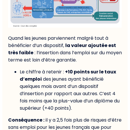
Quand les jeunes parviennent malgré tout à
bénéficier d’un dispositif,
la valeur ajoutée est
très faible
: l’insertion dans l’emploi sur du moyen
terme est loin d’être garantie.
Le chiffre à retenir :
+10 points sur le taux
d’emploi
des jeunes ayant bénéficié
quelques mois avant d’un dispositif
d’insertion par rapport aux autres. C’est 4
fois moins que la plus-value d’un diplôme du
supérieur (+40 points).
Conséquence :
il y a 2,5 fois plus de risques d’être
sans emploi pour les jeunes français que pour