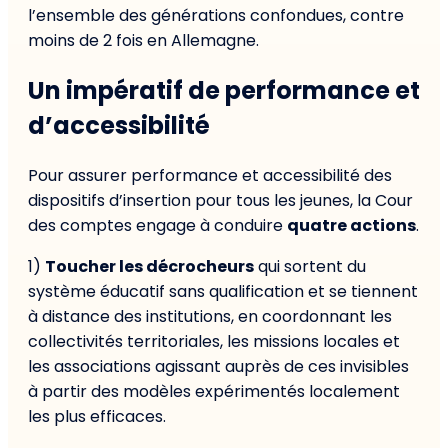
l’ensemble des générations confondues, contre
moins de 2 fois en Allemagne.
Un impératif de performance et
d’accessibilité
Pour assurer performance et accessibilité des
dispositifs d’insertion pour tous les jeunes, la Cour
des comptes engage à conduire
quatre actions
.
1)
Toucher les décrocheurs
qui sortent du
système éducatif sans qualification et se tiennent
à distance des institutions, en coordonnant les
collectivités territoriales, les missions locales et
les associations agissant auprès de ces invisibles
à partir des modèles expérimentés localement
les plus efficaces.