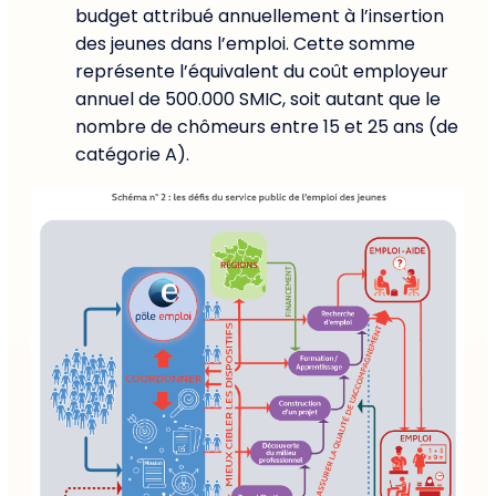
budget attribué annuellement à l’insertion
des jeunes dans l’emploi. Cette somme
représente l’équivalent du coût employeur
annuel de 500.000 SMIC, soit autant que le
nombre de chômeurs entre 15 et 25 ans (de
catégorie A).