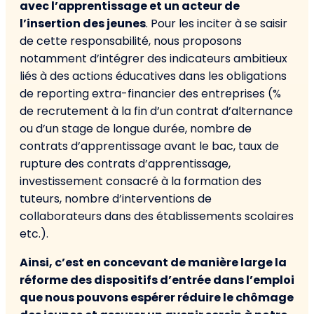
avec l’apprentissage et un acteur de
l’insertion des jeunes
. Pour les inciter à se saisir
de cette responsabilité, nous proposons
notamment d’intégrer des indicateurs ambitieux
liés à des actions éducatives dans les obligations
de reporting extra-financier des entreprises (%
de recrutement à la fin d’un contrat d’alternance
ou d’un stage de longue durée, nombre de
contrats d’apprentissage avant le bac, taux de
rupture des contrats d’apprentissage,
investissement consacré à la formation des
tuteurs, nombre d’interventions de
collaborateurs dans des établissements scolaires
etc.).
Ainsi, c’est en concevant de manière large la
réforme des dispositifs d’entrée dans l’emploi
que nous pouvons espérer réduire le chômage