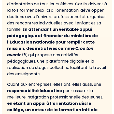
d’orientation de tous leurs élèves. Car ils doivent à
la fois former ceux-ci à l’orientation, développer
des liens avec l’univers professionnel et organiser
des rencontres individuelles avec l’enfant et sa
famille.
En attendant un véritable appui
pédagogique et financier du ministère de
l’
Éducation nationale pour remplir cette
mission, des initiatives comme
Crée ton
avenir !!!
, qui propose des activités
pédagogiques, une plateforme digitale et la
réalisation de stages collectifs, facilitent le travail
des enseignants.
Quant aux entreprises, elles ont, elles aussi, une
responsabilité éducative
pour assurer la
meilleure intégration professionnelle des jeunes,
en étant un appui à l’orientation dès le
collège, un acteur de la formation initiale