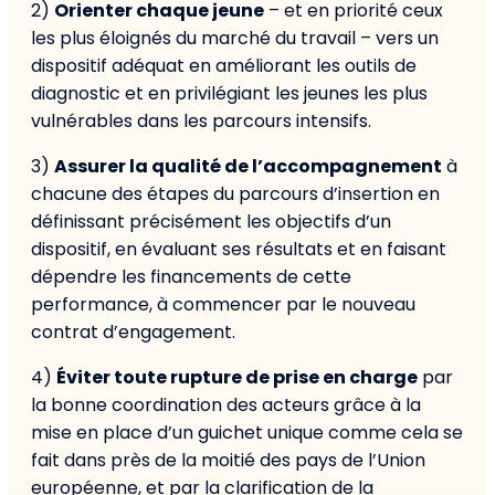
2)
Orienter chaque jeune
– et en priorité ceux
les plus éloignés du marché du travail – vers un
dispositif adéquat en améliorant les outils de
diagnostic et en privilégiant les jeunes les plus
vulnérables dans les parcours intensifs.
3)
Assurer la qualité de l’accompagnement
à
chacune des étapes du parcours d’insertion en
définissant précisément les objectifs d’un
dispositif, en évaluant ses résultats et en faisant
dépendre les financements de cette
performance, à commencer par le nouveau
contrat d’engagement.
4)
Éviter toute rupture de prise en charge
par
la bonne coordination des acteurs grâce à la
mise en place d’un guichet unique comme cela se
fait dans près de la moitié des pays de l’Union
européenne, et par la clarification de la