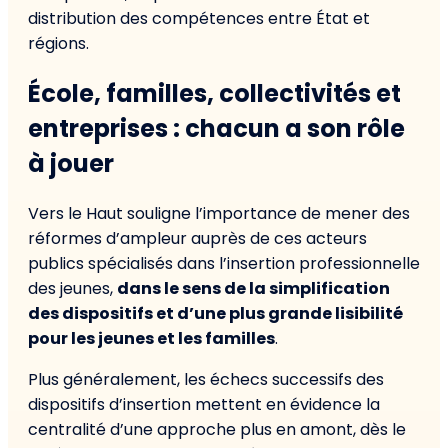
distribution des compétences entre État et
régions.
É
cole, familles, collectivités et
entreprises : chacun a son rôle
à jouer
Vers le Haut souligne l’importance de mener des
réformes d’ampleur auprès de ces acteurs
publics spécialisés dans l’insertion professionnelle
des jeunes,
dans le sens de la simplification
des dispositifs et d’une plus grande lisibilité
pour les jeunes et les familles
.
Plus généralement, les échecs successifs des
dispositifs d’insertion mettent en évidence la
centralité d’une approche plus en amont, dès le