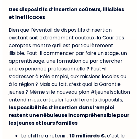
Des dispositifs d’insertion coûteux, illisibles
et inefficaces
Bien que l’éventail de dispositifs d’insertion
existant soit extrêmement coûteux, la Cour des
comptes montre qu’il est particulièrement
illisible. Faut-il commencer par faire un stage, un
apprentissage, une formation ou par chercher
une expérience professionnelle ? Faut-il
s’adresser à Pôle emploi, aux missions locales ou
à la région ? Mais au fait, c’est quoi la Garantie
jeunes ? Même si le nouveau plan #1jeune1solution
entend mieux articuler les différents dispositifs,
les possibilités d’insertion dans l’emploi
restent une nébuleuse incompréhensible pour
les jeunes et leurs familles
.
Le chiffre à retenir :
10 milliards €
, c’est le