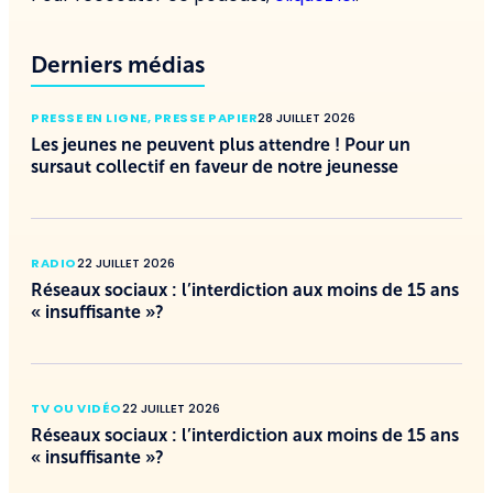
Derniers médias
PRESSE EN LIGNE
,
PRESSE PAPIER
28 JUILLET 2026
Les jeunes ne peuvent plus attendre ! Pour un
sursaut collectif en faveur de notre jeunesse
RADIO
22 JUILLET 2026
Réseaux sociaux : l’interdiction aux moins de 15 ans
« insuffisante »?
TV OU VIDÉO
22 JUILLET 2026
Réseaux sociaux : l’interdiction aux moins de 15 ans
« insuffisante »?