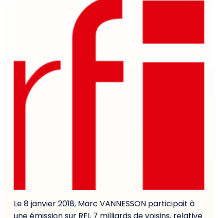
Le 8 janvier 2018, Marc VANNESSON participait à
une émission sur RFI, 7 milliards de voisins, relative