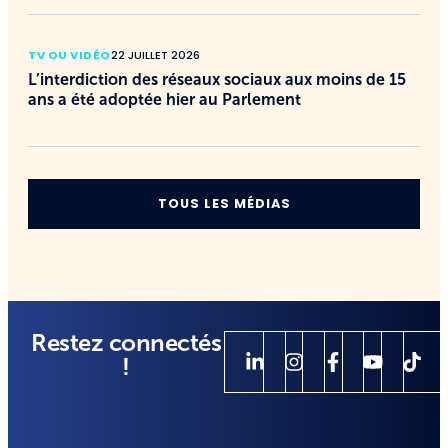
TV OU VIDÉO
22 JUILLET 2026
L’interdiction des réseaux sociaux aux moins de 15
ans a été adoptée hier au Parlement
TOUS LES MÉDIAS
Restez connectés
!