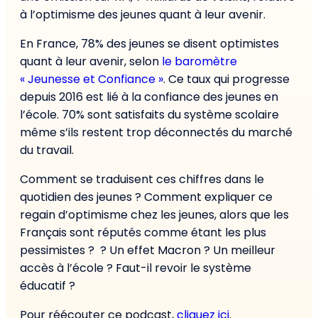
à l’optimisme des jeunes quant à leur avenir.
En France, 78% des jeunes se disent optimistes
quant à leur avenir, selon
le baromètre
« Jeunesse et Confiance »
. Ce taux qui progresse
depuis 2016 est lié à la confiance des jeunes en
l’école. 70% sont satisfaits du système scolaire
même s’ils restent trop déconnectés du marché
du travail.
Comment se traduisent ces chiffres dans le
quotidien des jeunes ? Comment expliquer ce
regain d’optimisme chez les jeunes, alors que les
Français sont réputés comme étant les plus
pessimistes ? ? Un effet Macron ? Un meilleur
accès à l’école ? Faut-il revoir le système
éducatif ?
Pour réécouter ce podcast,
cliquez ici
.