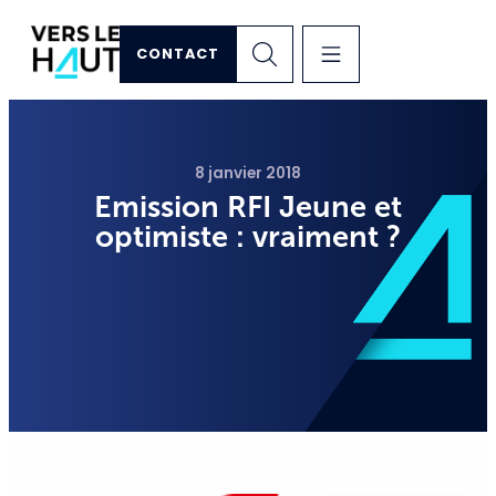
CONTACT
8 janvier 2018
Emission RFI Jeune et
optimiste : vraiment ?