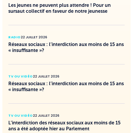
Les jeunes ne peuvent plus attendre ! Pour un
sursaut collectif en faveur de notre jeunesse
RADIO
22 JUILLET 2026
Réseaux sociaux : l’interdiction aux moins de 15 ans
« insuffisante »?
TV OU VIDÉO
22 JUILLET 2026
Réseaux sociaux : l’interdiction aux moins de 15 ans
« insuffisante »?
TV OU VIDÉO
22 JUILLET 2026
L’interdiction des réseaux sociaux aux moins de 15
ans a été adoptée hier au Parlement