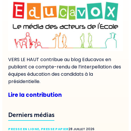
VERS LE HAUT contribue au blog Educavox en
publiant ce compte-rendu de l’interpellation des
équipes éducation des candidats à la
présidentielle.
Lire la contribution
Derniers médias
PRESSE EN LIGNE
,
PRESSE PAPIER
28 JUILLET 2026