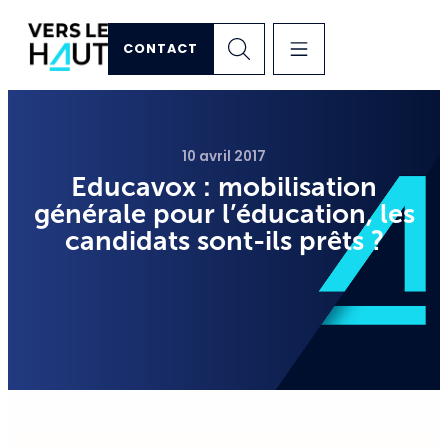
CONTACT
10 avril 2017
Educavox : mobilisation
générale pour l’éducation, les
candidats sont-ils prêts ?