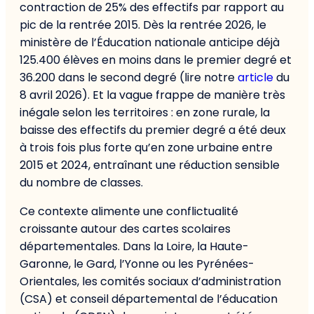
contraction de 25% des effectifs par rapport au
pic de la rentrée 2015. Dès la rentrée 2026, le
ministère de l’Éducation nationale anticipe déjà
125.400 élèves en moins dans le premier degré et
36.200 dans le second degré (lire notre
article
du
8 avril 2026). Et la vague frappe de manière très
inégale selon les territoires : en zone rurale, la
baisse des effectifs du premier degré a été deux
à trois fois plus forte qu’en zone urbaine entre
2015 et 2024, entraînant une réduction sensible
du nombre de classes.
Ce contexte alimente une conflictualité
croissante autour des cartes scolaires
départementales. Dans la Loire, la Haute-
Garonne, le Gard, l’Yonne ou les Pyrénées-
Orientales, les comités sociaux d’administration
(CSA) et conseil départemental de l’éducation