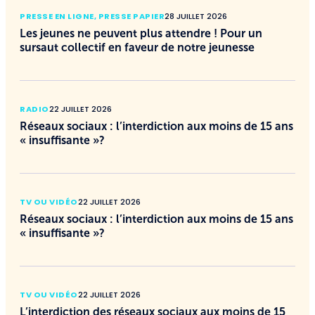
PRESSE EN LIGNE
,
PRESSE PAPIER
28 JUILLET 2026
Les jeunes ne peuvent plus attendre ! Pour un
sursaut collectif en faveur de notre jeunesse
RADIO
22 JUILLET 2026
Réseaux sociaux : l’interdiction aux moins de 15 ans
« insuffisante »?
TV OU VIDÉO
22 JUILLET 2026
Réseaux sociaux : l’interdiction aux moins de 15 ans
« insuffisante »?
TV OU VIDÉO
22 JUILLET 2026
L’interdiction des réseaux sociaux aux moins de 15