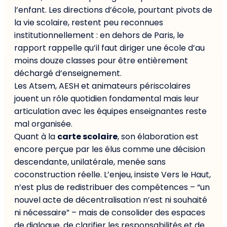
l’enfant. Les directions d’école, pourtant pivots de
la vie scolaire, restent peu reconnues
institutionnellement : en dehors de Paris, le
rapport rappelle qu’il faut diriger une école d’au
moins douze classes pour être entièrement
déchargé d’enseignement.
Les Atsem, AESH et animateurs périscolaires
jouent un rôle quotidien fondamental mais leur
articulation avec les équipes enseignantes reste
mal organisée.
Quant à la
carte scolaire
, son élaboration est
encore perçue par les élus comme une décision
descendante, unilatérale, menée sans
coconstruction réelle. L’enjeu, insiste Vers le Haut,
n’est plus de redistribuer des compétences – “un
nouvel acte de décentralisation n’est ni souhaité
ni nécessaire” – mais de consolider des espaces
de dialogue, de clarifier les responsabilités et de