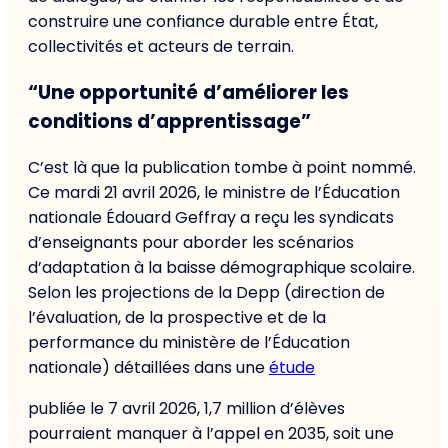
construire une confiance durable entre État,
collectivités et acteurs de terrain.
“Une opportunité
d’améliorer les
conditions d’apprentissage”
C’est là que la publication tombe à point nommé.
Ce mardi 21 avril 2026, le ministre de l’Éducation
nationale Édouard Geffray a reçu les syndicats
d’enseignants pour aborder les scénarios
d’adaptation à la baisse démographique scolaire.
Selon les projections de la Depp (direction de
l’évaluation, de la prospective et de la
performance du ministère de l’Éducation
nationale) détaillées dans une
étude
publiée le 7 avril 2026, 1,7 million d’élèves
pourraient manquer à l’appel en 2035, soit une