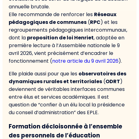
annuelle brutale.
Elle recommande de renforcer les
Réseaux
pédagogiques de communes
(
RPC
) et les
regroupements pédagogiques intercommunaux,
dont la
proposition de loi Henriet
, adoptée en
première lecture à l’Assemblée nationale le 9
avril 2026, vient précisément d’encadrer le
fonctionnement (
notre article du 9 avril 2026
).
Elle plaide aussi pour que les
observatoires des
dynamiques rurales et territoriales
(
ODRT
)
deviennent de véritables interfaces communes
entre élus et services académiques. Il est
question de “confier à un élu local la présidence
du conseil d’administration” des EPLE.
Formation décloisonnée à l’ensemble
des personnels de l’éducation