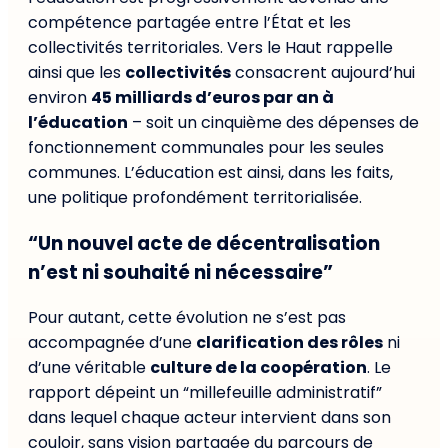
compétence partagée entre l’État et les
collectivités territoriales. Vers le Haut rappelle
ainsi que les
collectivités
consacrent aujourd’hui
environ
45 milliards d’euros par an à
l’éducation
– soit un cinquième des dépenses de
fonctionnement communales pour les seules
communes. L’éducation est ainsi, dans les faits,
une politique profondément territorialisée.
“Un nouvel acte de décentralisation
n’est ni souhaité ni nécessaire”
Pour autant, cette évolution ne s’est pas
accompagnée d’une
clarification des rôles
ni
d’une véritable
culture de la coopération
. Le
rapport dépeint un “millefeuille administratif”
dans lequel chaque acteur intervient dans son
couloir, sans vision partagée du parcours de