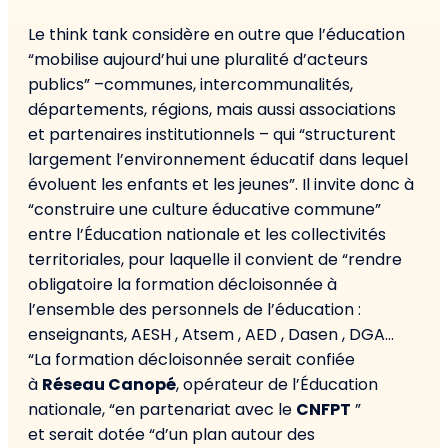
Le think tank considère en outre que l’éducation
“mobilise aujourd’hui une pluralité d’acteurs
publics” –communes, intercommunalités,
départements, régions, mais aussi associations
et partenaires institutionnels – qui “structurent
largement l’environnement éducatif dans lequel
évoluent les enfants et les jeunes”. Il invite donc à
“construire une culture éducative commune”
entre l’Éducation nationale et les collectivités
territoriales, pour laquelle il convient de “rendre
obligatoire la formation décloisonnée à
l’ensemble des personnels de l’éducation :
enseignants, AESH , Atsem , AED , Dasen , DGA…
“La formation décloisonnée serait confiée
à
Réseau Canopé
, opérateur de l’Éducation
nationale, “en partenariat avec le
CNFPT
”
et serait dotée “d’un plan autour des