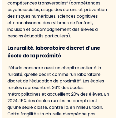
compétences transversales” (compétences
psychosociales, usage des écrans et prévention
des risques numériques, sciences cognitives
et connaissance des rythmes de l’enfant,
inclusion et accompagnement des élèves à
besoins éducatifs particuliers).
La ruralité, laboratoire discret d’une
école de la proximité
L’étude consacre aussi un chapitre entier à la
ruralité, qu’elle décrit comme “un laboratoire
discret de l’éducation de proximité”. Les écoles
rurales représentent 36% des écoles
métropolitaines et accueillent 20% des élèves. En
2024, 15% des écoles rurales ne comptaient
qu’une seule classe, contre 1% en milieu urbain.
Cette fragilité structurelle n’empêche pas