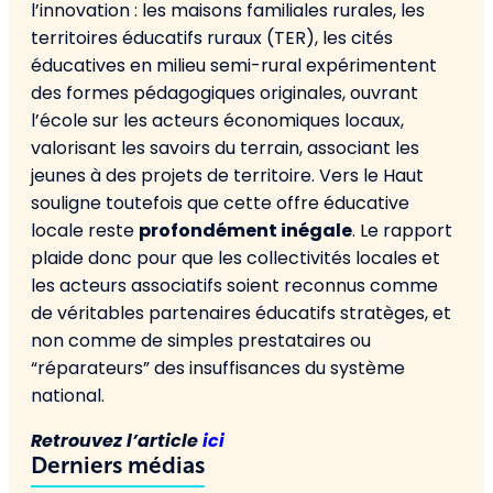
l’innovation : les maisons familiales rurales, les
territoires éducatifs ruraux (TER), les cités
éducatives en milieu semi-rural expérimentent
des formes pédagogiques originales, ouvrant
l’école sur les acteurs économiques locaux,
valorisant les savoirs du terrain, associant les
jeunes à des projets de territoire. Vers le Haut
souligne toutefois que cette offre éducative
locale reste
profondément inégale
. Le rapport
plaide donc pour que les collectivités locales et
les acteurs associatifs soient reconnus comme
de véritables partenaires éducatifs stratèges, et
non comme de simples prestataires ou
“réparateurs” des insuffisances du système
national.
Retrouvez l’article
ici
Derniers médias