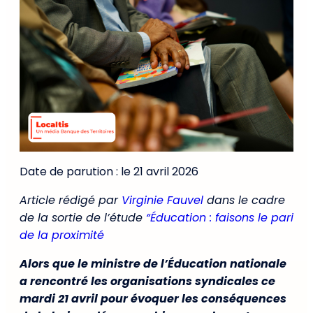
Date de parution : le 21 avril 2026
Article rédigé par
Virginie Fauvel
dans le cadre
de la sortie de l’étude
“Éducation : faisons le pari
de la proximité
Alors que le ministre de l’Éducation nationale
a rencontré les organisations syndicales ce
mardi 21 avril pour évoquer les conséquences