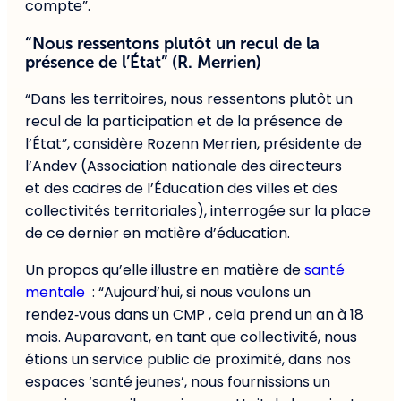
compte”.
“Nous ressentons plutôt un recul de la
présence de l’État” (R. Merrien)
“Dans les territoires, nous ressentons plutôt un
recul de la participation et de la présence de
l’État”, considère Rozenn Merrien, présidente de
l’Andev (Association nationale des directeurs
et des cadres de l’Éducation des villes et des
collectivités territoriales), interrogée sur la place
de ce dernier en matière d’éducation.
Un propos qu’elle illustre en matière de
santé
mentale
: “Aujourd’hui, si nous voulons un
rendez‑vous dans un CMP , cela prend un an à 18
mois. Auparavant, en tant que collectivité, nous
étions un service public de proximité, dans nos
espaces ‘santé jeunes’, nous fournissions un