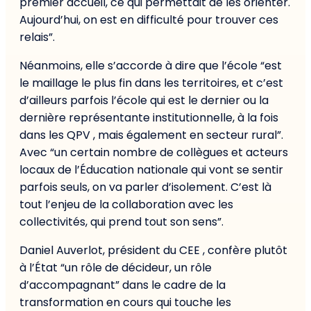
premier accueil, ce qui permettait de les orienter.
Aujourd’hui, on est en difficulté pour trouver ces
relais”.
Néanmoins, elle s’accorde à dire que l’école “est
le maillage le plus fin dans les territoires, et c’est
d’ailleurs parfois l’école qui est le dernier ou la
dernière représentante institutionnelle, à la fois
dans les QPV , mais également en secteur rural”.
Avec “un certain nombre de collègues et acteurs
locaux de l’Éducation nationale qui vont se sentir
parfois seuls, on va parler d’isolement. C’est là
tout l’enjeu de la collaboration avec les
collectivités, qui prend tout son sens”.
Daniel Auverlot, président du CEE , confère plutôt
à l’État “un rôle de décideur, un rôle
d’accompagnant” dans le cadre de la
transformation en cours qui touche les