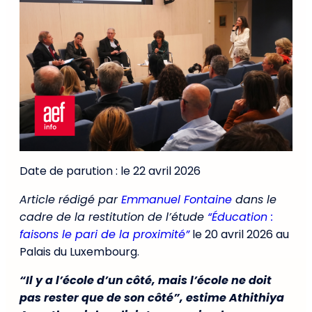
Date de parution : le 22 avril 2026
Article rédigé par
Emmanuel Fontaine
dans le
cadre de la restitution de l’étude
“Éducation :
faisons le pari de la proximité”
le 20 avril 2026 au
Palais du Luxembourg.
“Il y a l’école d’un côté, mais l’école ne doit
pas rester que de son côté”, estime Athithiya