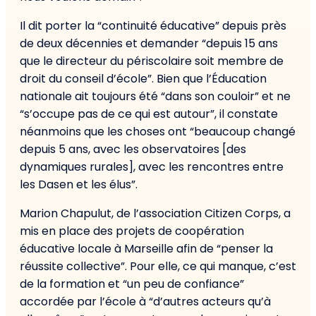
Il dit porter la “continuité éducative” depuis près
de deux décennies et demander “depuis 15 ans
que le directeur du périscolaire soit membre de
droit du conseil d’école”. Bien que l’Éducation
nationale ait toujours été “dans son couloir” et ne
“s’occupe pas de ce qui est autour”, il constate
néanmoins que les choses ont “beaucoup changé
depuis 5 ans, avec les observatoires [des
dynamiques rurales], avec les rencontres entre
les Dasen et les élus”.
Marion Chapulut, de l’association Citizen Corps, a
mis en place des projets de coopération
éducative locale à Marseille afin de “penser la
réussite collective”. Pour elle, ce qui manque, c’est
de la formation et “un peu de confiance”
accordée par l’école à “d’autres acteurs qu’à