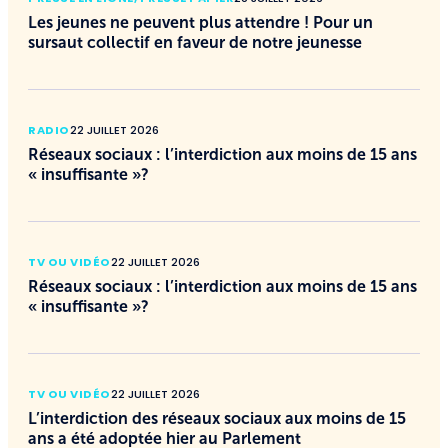
Les jeunes ne peuvent plus attendre ! Pour un
sursaut collectif en faveur de notre jeunesse
RADIO
22 JUILLET 2026
Réseaux sociaux : l’interdiction aux moins de 15 ans
« insuffisante »?
TV OU VIDÉO
22 JUILLET 2026
Réseaux sociaux : l’interdiction aux moins de 15 ans
« insuffisante »?
TV OU VIDÉO
22 JUILLET 2026
L’interdiction des réseaux sociaux aux moins de 15
ans a été adoptée hier au Parlement