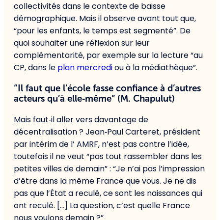
collectivités dans le contexte de baisse
démographique. Mais il observe avant tout que,
“pour les enfants, le temps est segmenté”. De
quoi souhaiter une réflexion sur leur
complémentarité, par exemple sur la lecture “au
CP, dans le
plan mercredi
ou à la médiathèque”.
“Il faut que l’école fasse confiance à d’autres
acteurs qu’à elle‑même” (M. Chapulut)
Mais faut‑il aller vers davantage de
décentralisation ? Jean‑Paul Carteret, président
par intérim de l’ AMRF, n’est pas contre l’idée,
toutefois il ne veut “pas tout rassembler dans les
petites villes de demain” : “Je n’ai pas l’impression
d’être dans la même France que vous. Je ne dis
pas que l’État a reculé, ce sont les naissances qui
ont reculé. […] La question, c’est quelle France
nous voulons demain ?”