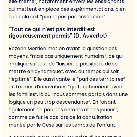
elle‑même”, notamment envers les enseignants
qui mettent en place des expérimentations, bien
que cela soit “peu repris par l’institution”
“Tout ce qui n’est pas interdit est
rigoureusement permis” (D. Auverlot)
Rozenn Merrien met en avant la question des
moyens, “mais pas uniquement humains”, ce qui
implique surtout de “laisser la possibilité de se
mettre en dynamique”, avec du temps qui soit
“légitimé”. Elle aussi vante le “pari des territoires”
en termes d’innovations “qui fonctionnent avec
les familles”, là où “nous sommes parfois dans une
logique un peu trop descendante”. En faisant
également “le pari des enfants et des jeunes”,
comme ce fut le cas lors de la consultation
menée par le Cese sur les temps de l’enfant.