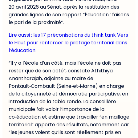
20 avril 2026 au Sénat, après la restitution des
grandes lignes de son rapport “Éducation : faisons
le pari de la proximité”.
Lire aussi : les 17 préconisations du think tank Vers
le Haut pour renforcer le pilotage territorial dans
l’éducation
“Il y a l’école d’un côté, mais l’école ne doit pas
rester que de son côté”, constate Athithiya
Anantharajah, adjointe au maire de
Pontault‑Combault (Seine‑et‑Marne) en charge
de la citoyenneté et démocratie participative, en
introduction de la table ronde. La conseillère
municipale fait valoir l’importance de la
co‑éducation et estime que travailler “en maillage
territorial” apporte des résultats, notamment car
“les jeunes voient qu’ils sont réellement pris en