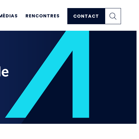
MÉDIAS
RENCONTRES
CONTACT
de