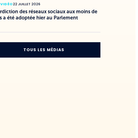
 VIDÉO
22 JUILLET 2026
erdiction des réseaux sociaux aux moins de
s a été adoptée hier au Parlement
TOUS LES MÉDIAS