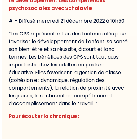
Le développement des compétences
psychosociales
avec ScholaVie
# – Diffusé mercredi 21 décembre 2022 à 10h50
“Les CPS représentent un des facteurs clés pour
favoriser le développement de l’enfant, sa santé,
son bien-être et sa réussite, à court et long
termes. Les bénéfices des CPS sont tout aussi
importants chez les adultes en posture
éducative. Elles favorisent la gestion de classe
(cohésion et dynamique, régulation des
comportements), la relation de proximité avec
les jeunes, le sentiment de compétence et
d’accomplissement dans le travail…”
Pour écouter la chronique :