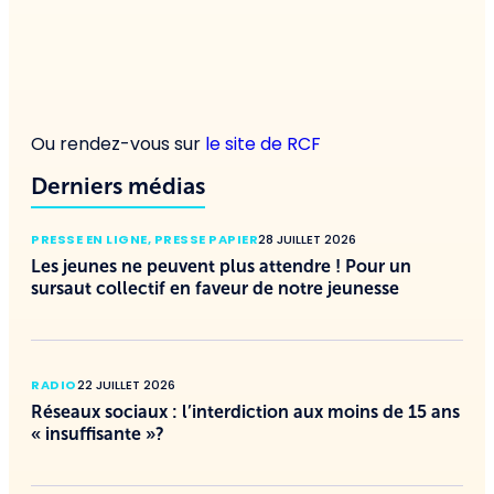
Ou rendez-vous sur
le site de RCF
Derniers médias
PRESSE EN LIGNE
,
PRESSE PAPIER
28 JUILLET 2026
Les jeunes ne peuvent plus attendre ! Pour un
sursaut collectif en faveur de notre jeunesse
RADIO
22 JUILLET 2026
Réseaux sociaux : l’interdiction aux moins de 15 ans
« insuffisante »?