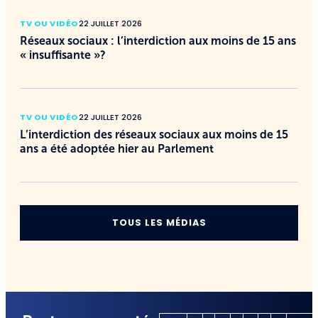
TV OU VIDÉO
22 JUILLET 2026
Réseaux sociaux : l’interdiction aux moins de 15 ans
« insuffisante »?
TV OU VIDÉO
22 JUILLET 2026
L’interdiction des réseaux sociaux aux moins de 15
ans a été adoptée hier au Parlement
TOUS LES MÉDIAS