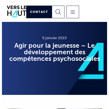
CONTACT
5 janvier 2023
Agir pour la jeunesse – Le
développement des
compétences psychosociales