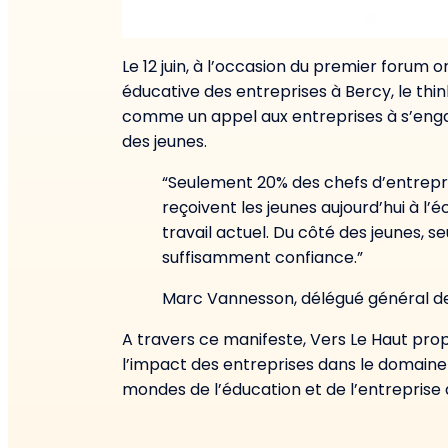
Le 12 juin, à l’occasion du premier forum 
éducative des entreprises à Bercy, le thin
comme un appel aux entreprises à s’engag
des jeunes.
“Seulement 20% des chefs d’entrepr
reçoivent les jeunes aujourd’hui à l
travail actuel. Du côté des jeunes, s
suffisamment confiance.”
Marc Vannesson, délégué général de
A travers ce manifeste, Vers Le Haut pro
l’impact des entreprises dans le domaine 
mondes de l’éducation et de l’entreprise q