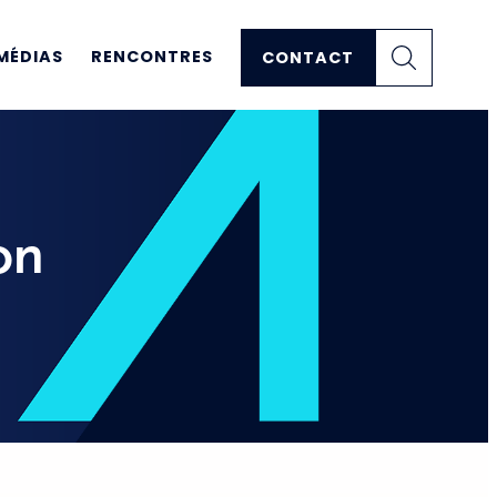
MÉDIAS
RENCONTRES
CONTACT
on