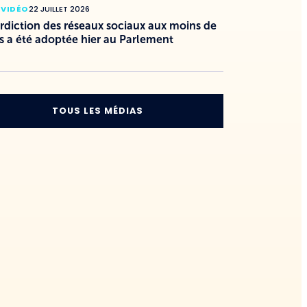
 VIDÉO
22 JUILLET 2026
erdiction des réseaux sociaux aux moins de
s a été adoptée hier au Parlement
TOUS LES MÉDIAS