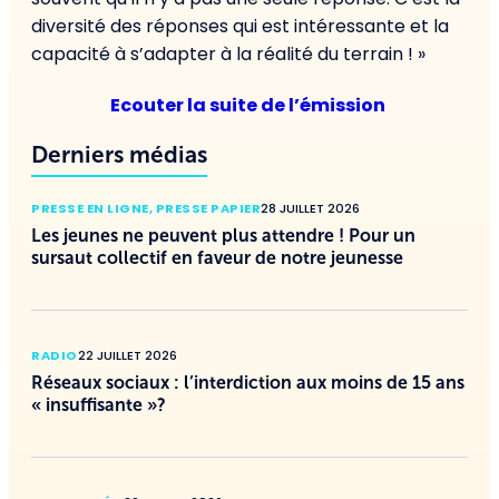
diversité des réponses qui est intéressante et la
capacité à s’adapter à la réalité du terrain ! »
Ecouter la suite de l’émission
Derniers médias
PRESSE EN LIGNE
,
PRESSE PAPIER
28 JUILLET 2026
Les jeunes ne peuvent plus attendre ! Pour un
sursaut collectif en faveur de notre jeunesse
RADIO
22 JUILLET 2026
Réseaux sociaux : l’interdiction aux moins de 15 ans
« insuffisante »?