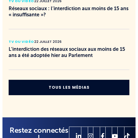
TV OU VIDÉO
22 JUILLET 2026
Réseaux sociaux : l’interdiction aux moins de 15 ans
« insuffisante »?
TV OU VIDÉO
22 JUILLET 2026
L’interdiction des réseaux sociaux aux moins de 15
ans a été adoptée hier au Parlement
TOUS LES MÉDIAS
Restez connectés
!