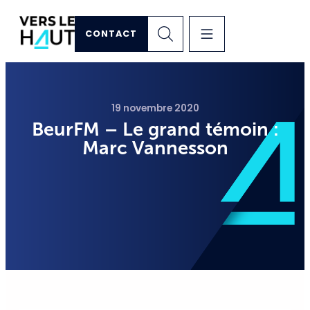
CONTACT
19 novembre 2020
BeurFM – Le grand témoin :
Marc Vannesson