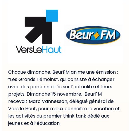
Chaque dimanche, BeurFM anime une émission :
“Les Grands Témoins”, qui consiste à échanger
avec des personnalités sur l’actualité et leurs
projets. Dimanche 15 novembre, BeurFM
recevait Marc Vannesson, délégué général de
Vers le Haut, pour mieux connaitre la vocation et
les activités du premier think tank dédié aux
jeunes et à l’éducation.