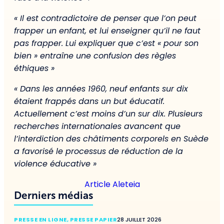
« Il est contradictoire de penser que l’on peut
frapper un enfant, et lui enseigner qu’il ne faut
pas frapper. Lui expliquer que c’est « pour son
bien » entraîne une confusion des règles
éthiques »
« Dans les années 1960, neuf enfants sur dix
étaient frappés dans un but éducatif.
Actuellement c’est moins d’un sur dix. Plusieurs
recherches internationales avancent que
l’interdiction des châtiments corporels en Suède
a favorisé le processus de réduction de la
violence éducative »
Article Aleteia
Derniers médias
PRESSE EN LIGNE
,
PRESSE PAPIER
28 JUILLET 2026