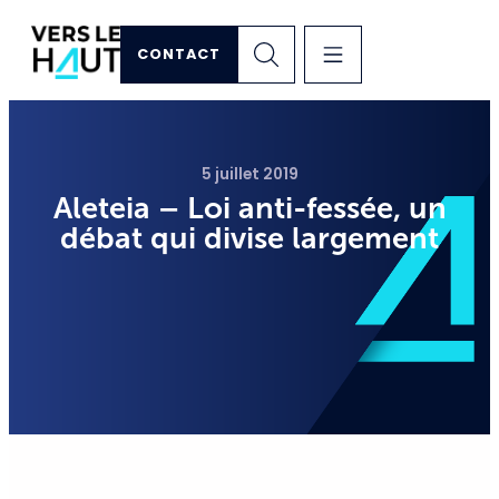
CONTACT
5 juillet 2019
Aleteia – Loi anti-fessée, un
débat qui divise largement