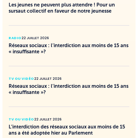
Les jeunes ne peuvent plus attendre ! Pour un
sursaut collectif en faveur de notre jeunesse
RADIO
22 JUILLET 2026
Réseaux sociaux : l’interdiction aux moins de 15 ans
« insuffisante »?
TV OU VIDÉO
22 JUILLET 2026
Réseaux sociaux : l’interdiction aux moins de 15 ans
« insuffisante »?
TV OU VIDÉO
22 JUILLET 2026
L’interdiction des réseaux sociaux aux moins de 15
ans a été adoptée hier au Parlement