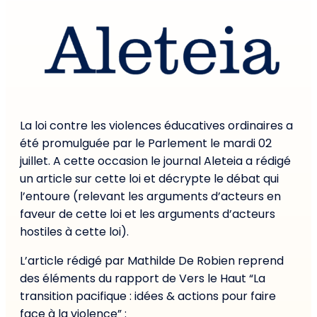
La loi contre les violences éducatives ordinaires a
été promulguée par le Parlement le mardi 02
juillet. A cette occasion le journal Aleteia a rédigé
un article sur cette loi et décrypte le débat qui
l’entoure (relevant les arguments d’acteurs en
faveur de cette loi et les arguments d’acteurs
hostiles à cette loi).
L’article rédigé par Mathilde De Robien reprend
des éléments du rapport de Vers le Haut “La
transition pacifique : idées & actions pour faire
face à la violence” :