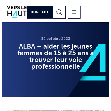
CONTACT
30 octobre 2023
ALBA – aider les jeunes
femmes de 15 à 25 ans à
trouver leur voie
professionnelle