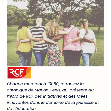
Chaque mercredi à 10h50, retrouvez la
chronique de Marion Denis, qui présente au
micro de RCF des initiatives et des idées
innovantes dans le domaine de la jeunesse et
de l’éducation.