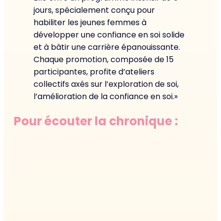
jours, spécialement conçu pour
habiliter les jeunes femmes à
développer une confiance en soi solide
et à bâtir une carrière épanouissante.
Chaque promotion, composée de 15
participantes, profite d’ateliers
collectifs axés sur l’exploration de soi,
l’amélioration de la confiance en soi.»
Pour écouter la chronique :