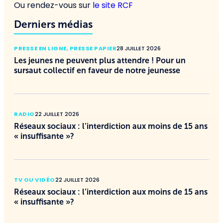
Ou rendez-vous sur
le site RCF
Derniers médias
PRESSE EN LIGNE
,
PRESSE PAPIER
28 JUILLET 2026
Les jeunes ne peuvent plus attendre ! Pour un
sursaut collectif en faveur de notre jeunesse
RADIO
22 JUILLET 2026
Réseaux sociaux : l’interdiction aux moins de 15 ans
« insuffisante »?
TV OU VIDÉO
22 JUILLET 2026
Réseaux sociaux : l’interdiction aux moins de 15 ans
« insuffisante »?