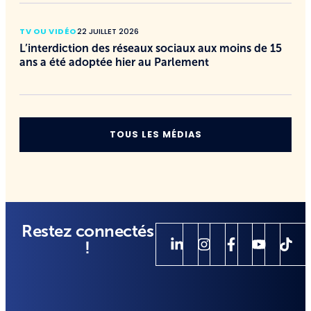
TV OU VIDÉO
22 JUILLET 2026
L’interdiction des réseaux sociaux aux moins de 15
ans a été adoptée hier au Parlement
TOUS LES MÉDIAS
Restez connectés
!