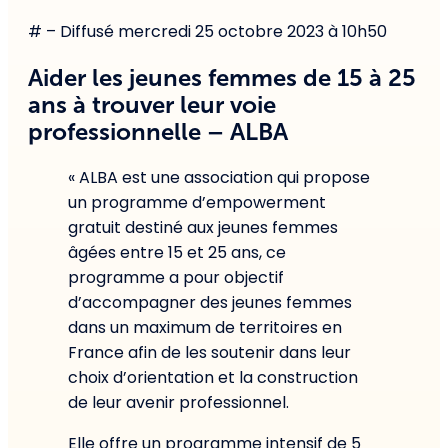
# – Diffusé mercredi 25 octobre 2023 à 10h50
Aider les jeunes femmes de 15 à 25
ans à trouver leur voie
professionnelle – ALBA
« ALBA est une association qui propose
un programme d’empowerment
gratuit destiné aux jeunes femmes
âgées entre 15 et 25 ans, ce
programme a pour objectif
d’accompagner des jeunes femmes
dans un maximum de territoires en
France afin de les soutenir dans leur
choix d’orientation et la construction
de leur avenir professionnel.
Elle offre un programme intensif de 5