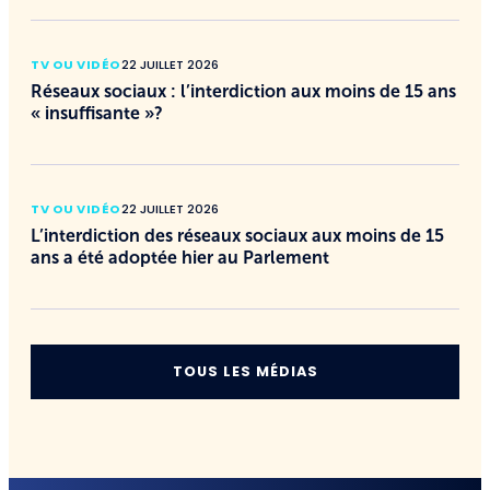
TV OU VIDÉO
22 JUILLET 2026
Réseaux sociaux : l’interdiction aux moins de 15 ans
« insuffisante »?
TV OU VIDÉO
22 JUILLET 2026
L’interdiction des réseaux sociaux aux moins de 15
ans a été adoptée hier au Parlement
TOUS LES MÉDIAS