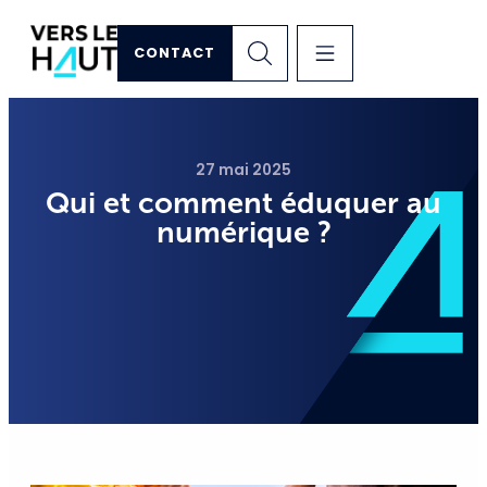
CONTACT
27 mai 2025
Qui et comment éduquer au
numérique ?