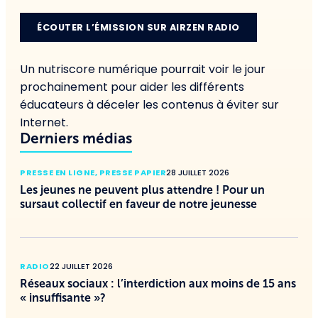
ÉCOUTER L’ÉMISSION SUR AIRZEN RADIO
Un nutriscore numérique pourrait voir le jour
prochainement pour aider les différents
éducateurs à déceler les contenus à éviter sur
Internet.
Derniers médias
PRESSE EN LIGNE
,
PRESSE PAPIER
28 JUILLET 2026
Les jeunes ne peuvent plus attendre ! Pour un
sursaut collectif en faveur de notre jeunesse
RADIO
22 JUILLET 2026
Réseaux sociaux : l’interdiction aux moins de 15 ans
« insuffisante »?