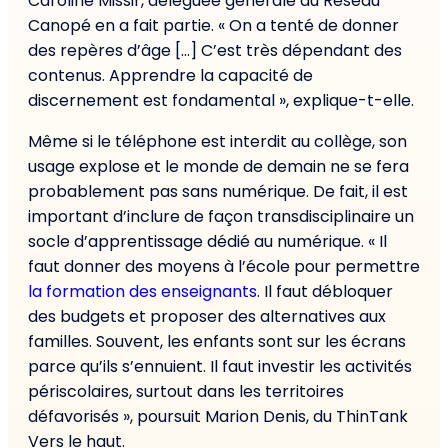
Caroline Missir, déléguée générale du Réseau
Canopé en a fait partie. « On a tenté de donner
des repères d’âge […] C’est très dépendant des
contenus. Apprendre la capacité de
discernement est fondamental », explique-t-elle.
Même si le téléphone est interdit au collège, son
usage explose et le monde de demain ne se fera
probablement pas sans numérique. De fait, il est
important d’inclure de façon transdisciplinaire un
socle d’apprentissage dédié au numérique. « Il
faut donner des moyens à l’école pour permettre
la formation des enseignants
. Il faut débloquer
des budgets et proposer des alternatives aux
familles. Souvent, les enfants sont sur les écrans
parce qu’ils s’ennuient. Il faut investir les activités
périscolaires, surtout dans les territoires
défavorisés », poursuit Marion Denis, du ThinTank
Vers le haut.