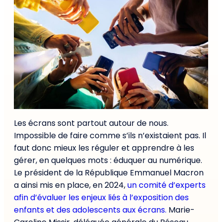
Les écrans sont partout autour de nous.
Impossible de faire comme s’ils n’existaient pas. Il
faut donc mieux les réguler et apprendre à les
gérer, en quelques mots : éduquer au numérique.
Le président de la République Emmanuel Macron
a ainsi mis en place, en 2024,
un comité d’experts
afin d’évaluer les enjeux liés à l’exposition des
enfants et des adolescents aux écrans.
Marie-