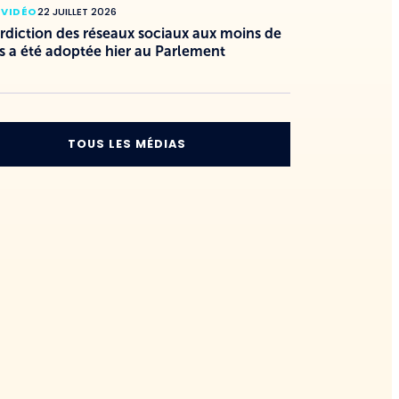
 VIDÉO
22 JUILLET 2026
erdiction des réseaux sociaux aux moins de
s a été adoptée hier au Parlement
TOUS LES MÉDIAS