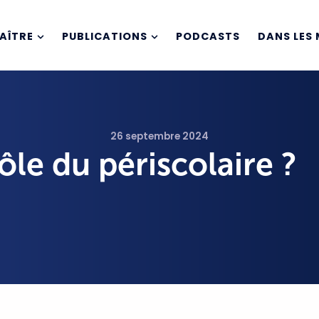
AÎTRE
PUBLICATIONS
PODCASTS
DANS LES 
26 septembre 2024
rôle du périscolaire ?