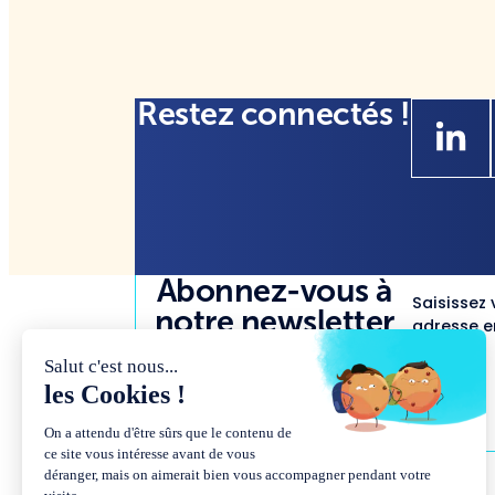
Restez connectés !
Abonnez-vous à
Saisissez 
notre newsletter
adresse em