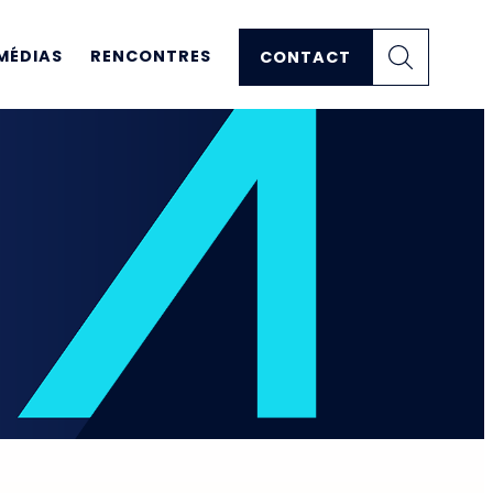
MÉDIAS
RENCONTRES
CONTACT