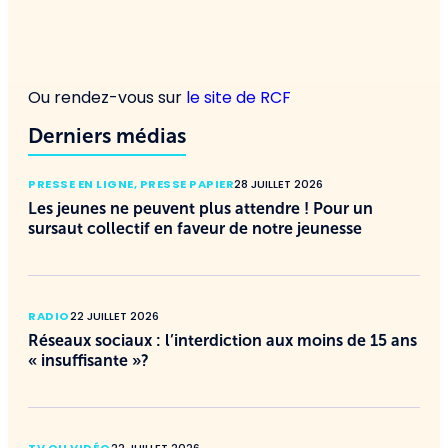
Ou rendez-vous sur
le site de RCF
Derniers médias
PRESSE EN LIGNE
,
PRESSE PAPIER
28 JUILLET 2026
Les jeunes ne peuvent plus attendre ! Pour un
sursaut collectif en faveur de notre jeunesse
RADIO
22 JUILLET 2026
Réseaux sociaux : l’interdiction aux moins de 15 ans
« insuffisante »?