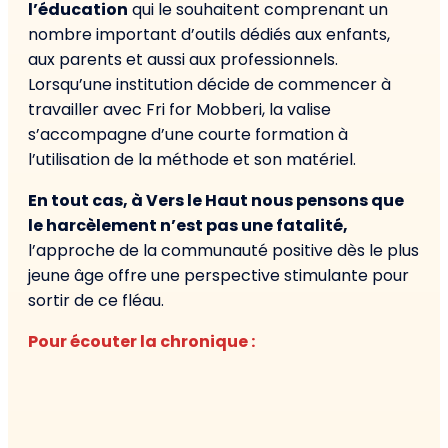
l’éducation
qui le souhaitent comprenant un
nombre important d’outils dédiés aux enfants,
aux parents et aussi aux professionnels.
Lorsqu’une institution décide de commencer à
travailler avec Fri for Mobberi, la valise
s’accompagne d’une courte formation à
l’utilisation de la méthode et son matériel.
En tout cas, à Vers le Haut nous pensons que
le harcèlement n’est pas une fatalité,
l’approche de la communauté positive dès le plus
jeune âge offre une perspective stimulante pour
sortir de ce fléau.
Pour écouter la chronique :