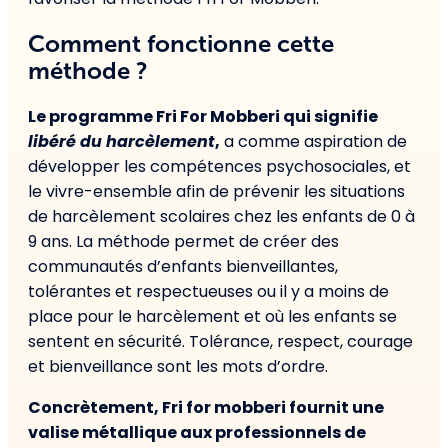
Comment fonctionne cette
méthode ?
Le programme Fri For Mobberi qui signifie
libéré du harcèlement
,
a comme aspiration de
développer les compétences psychosociales, et
le vivre-ensemble afin de prévenir les situations
de harcèlement scolaires chez les enfants de 0 à
9 ans. La méthode permet de créer des
communautés d’enfants bienveillantes,
tolérantes et respectueuses ou il y a moins de
place pour le harcèlement et où les enfants se
sentent en sécurité. Tolérance, respect, courage
et bienveillance sont les mots d’ordre.
Concrètement, Fri for mobberi fournit une
valise métallique aux professionnels de