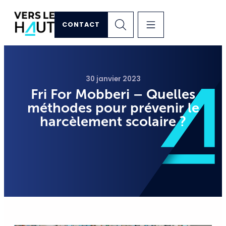
CONTACT
30 janvier 2023
Fri For Mobberi – Quelles
méthodes pour prévenir le
harcèlement scolaire ?