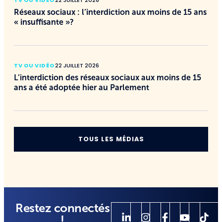
TV OU VIDÉO
22 JUILLET 2026
Réseaux sociaux : l’interdiction aux moins de 15 ans
« insuffisante »?
TV OU VIDÉO
22 JUILLET 2026
L’interdiction des réseaux sociaux aux moins de 15
ans a été adoptée hier au Parlement
TOUS LES MÉDIAS
Restez connectés
!