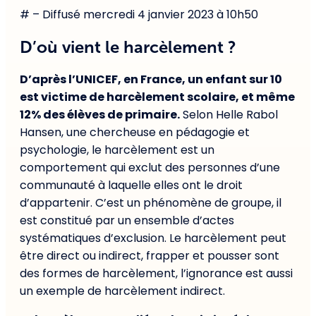
# – Diffusé mercredi 4 janvier 2023 à 10h50
D’où vient le harcèlement ?
D’après l’UNICEF, en France, un enfant sur 10
est victime de harcèlement scolaire, et même
12% des élèves de primaire.
Selon Helle Rabol
Hansen, une chercheuse en pédagogie et
psychologie, le harcèlement est un
comportement qui exclut des personnes d’une
communauté à laquelle elles ont le droit
d’appartenir. C’est un phénomène de groupe, il
est constitué par un ensemble d’actes
systématiques d’exclusion. Le harcèlement peut
être direct ou indirect, frapper et pousser sont
des formes de harcèlement, l’ignorance est aussi
un exemple de harcèlement indirect.