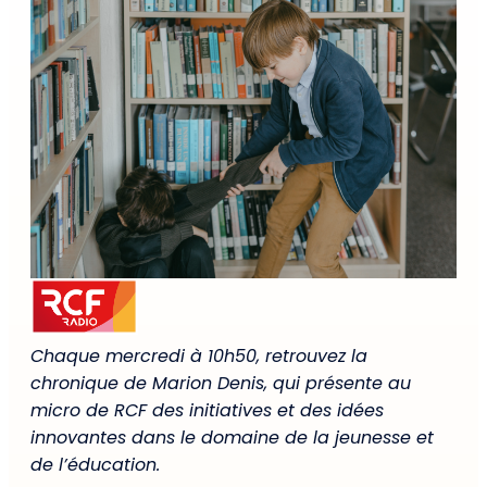
Chaque mercredi à 10h50, retrouvez la
chronique de Marion Denis, qui présente au
micro de RCF des initiatives et des idées
innovantes dans le domaine de la jeunesse et
de l’éducation.