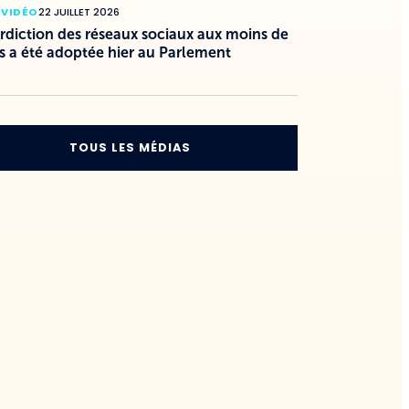
 VIDÉO
22 JUILLET 2026
erdiction des réseaux sociaux aux moins de
s a été adoptée hier au Parlement
TOUS LES MÉDIAS