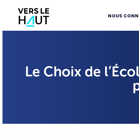
NOUS CONN
Le Choix de l’Écol