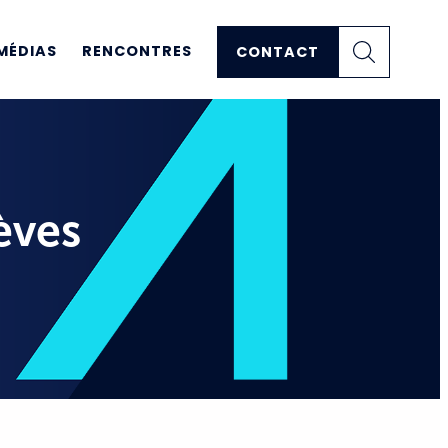
MÉDIAS
RENCONTRES
CONTACT
èves