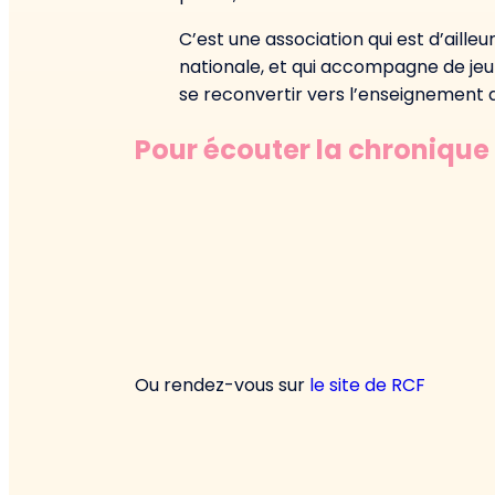
C’est une association qui est d’aille
nationale, et qui accompagne de jeun
se reconvertir vers l’enseignement da
Pour écouter la chronique 
Ou rendez-vous sur
le site de RCF