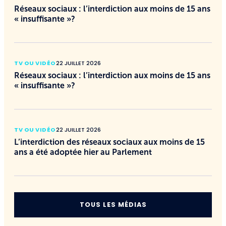
Réseaux sociaux : l’interdiction aux moins de 15 ans
« insuffisante »?
TV OU VIDÉO
22 JUILLET 2026
Réseaux sociaux : l’interdiction aux moins de 15 ans
« insuffisante »?
TV OU VIDÉO
22 JUILLET 2026
L’interdiction des réseaux sociaux aux moins de 15
ans a été adoptée hier au Parlement
TOUS LES MÉDIAS