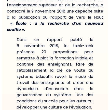
l’enseignement supérieur et de la recherche, a
consacré le 9 novembre 2018 une dépêche suite
à la publication du rapport de Vers le Haut
« École : à la recherche d’un nouveau
souffle ».
Dans un rapport publié le
6 novembre 2018, le think-tank
présente 20 propositions pour
remettre à plat la formation initiale et
continue des enseignants, faire de
l’établissement la clé de voûte du
système éducatif, revoir le mode de
travail des enseignants et créer une
dynamique d’innovation dans la
gouvernance du système. Une des
conditions du succès pour les auteurs :
développer une culture de l’évaluation.