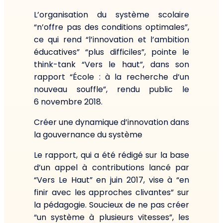
L’organisation du système scolaire
“n’offre pas des conditions optimales”,
ce qui rend “l’innovation et l’ambition
éducatives” “plus difficiles”, pointe le
think-tank “Vers le haut”, dans son
rapport “École : à la recherche d’un
nouveau souffle”, rendu public le
6 novembre 2018.
Créer une dynamique d’innovation dans
la gouvernance du système
Le rapport, qui a été rédigé sur la base
d’un appel à contributions lancé par
“Vers Le Haut” en juin 2017, vise à “en
finir avec les approches clivantes” sur
la pédagogie. Soucieux de ne pas créer
“un système à plusieurs vitesses”, les