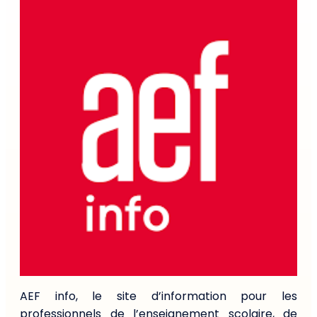
AEF info, le site d’information
pour les
professionnels de
l’enseignement scolaire, de