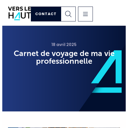
CONTACT
18 avril 2025
Carnet de voyage de ma vie
professionnelle