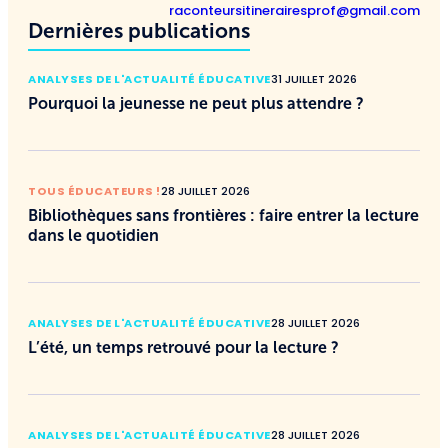
raconteursitinerairesprof@gmail.com
Dernières publications
ANALYSES DE L'ACTUALITÉ ÉDUCATIVE
31 JUILLET 2026
Pourquoi la jeunesse ne peut plus attendre ?
TOUS ÉDUCATEURS !
28 JUILLET 2026
Bibliothèques sans frontières : faire entrer la lecture
dans le quotidien
ANALYSES DE L'ACTUALITÉ ÉDUCATIVE
28 JUILLET 2026
L’été, un temps retrouvé pour la lecture ?
ANALYSES DE L'ACTUALITÉ ÉDUCATIVE
28 JUILLET 2026