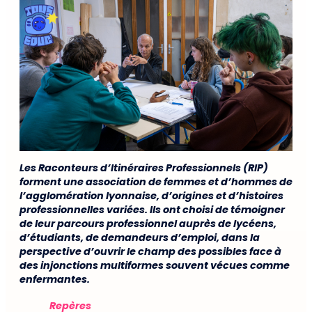
Les Raconteurs d’Itinéraires Professionnels (RIP)
forment une association de femmes et d’hommes de
l’agglomération lyonnaise, d’origines et d’histoires
professionnelles variées.
Ils ont choisi de témoigner
de leur parcours professionnel auprès de lycéens,
d’étudiants, de demandeurs d’emploi, dans la
perspective d’ouvrir le champ des possibles face à
des injonctions multiformes souvent vécues comme
enfermantes.
Repères