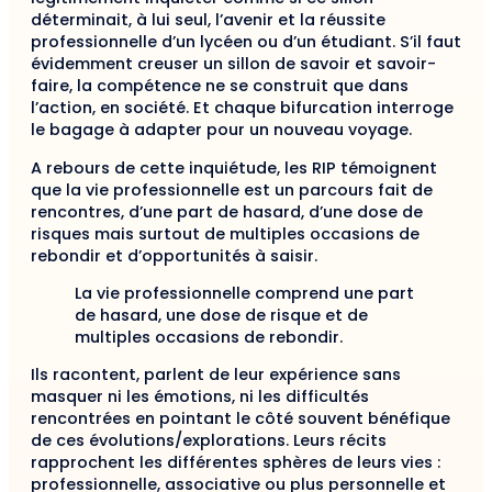
déterminait, à lui seul, l’avenir et la réussite
professionnelle d’un lycéen ou d’un étudiant. S’il faut
évidemment creuser un sillon de savoir et savoir-
faire, la compétence ne se construit que dans
l’action, en société. Et chaque bifurcation interroge
le bagage à adapter pour un nouveau voyage.
A rebours de cette inquiétude, les RIP témoignent
que la vie professionnelle est un parcours fait de
rencontres, d’une part de hasard, d’une dose de
risques mais surtout de multiples occasions de
rebondir et d’opportunités à saisir.
La vie professionnelle comprend une part
de hasard, une dose de risque et de
multiples occasions de rebondir.
Ils racontent, parlent de leur expérience sans
masquer ni les émotions, ni les difficultés
rencontrées en pointant le côté souvent bénéfique
de ces évolutions/explorations. Leurs récits
rapprochent les différentes sphères de leurs vies :
professionnelle, associative ou plus personnelle et