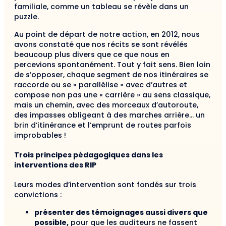
familiale, comme un tableau se révèle dans un
puzzle.
Au point de départ de notre action, en 2012, nous
avons constaté que nos récits se sont révélés
beaucoup plus divers que ce que nous en
percevions spontanément. Tout y fait sens. Bien loin
de s’opposer, chaque segment de nos itinéraires se
raccorde ou se « parallélise » avec d’autres et
compose non pas une « carrière » au sens classique,
mais un chemin, avec des morceaux d’autoroute,
des impasses obligeant à des marches arrière… un
brin d’itinérance et l’emprunt de routes parfois
improbables !
Trois principes pédagogiques dans les
interventions des RIP
Leurs modes d’intervention sont fondés sur trois
convictions :
présenter des témoignages aussi divers que
possible,
pour que les auditeurs ne fassent