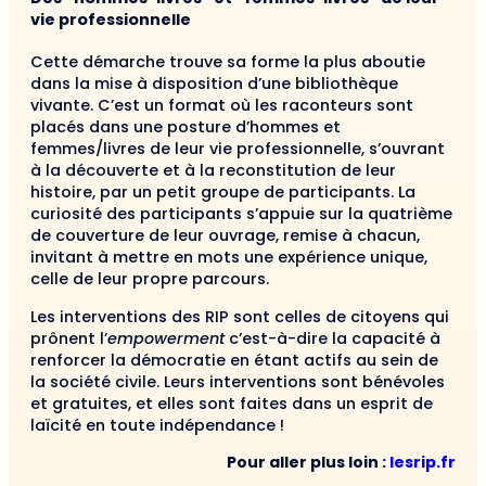
vie professionnelle
Cette démarche trouve sa forme la plus aboutie
dans la mise à disposition d’une bibliothèque
vivante. C’est un format où les raconteurs sont
placés dans une posture d’hommes et
femmes/livres de leur vie professionnelle, s’ouvrant
à la découverte et à la reconstitution de leur
histoire, par un petit groupe de participants. La
curiosité des participants s’appuie sur la quatrième
de couverture de leur ouvrage, remise à chacun,
invitant à mettre en mots une expérience unique,
celle de leur propre parcours.
Les interventions des RIP sont celles de citoyens qui
prônent l’
empowerment
c’est-à-dire la capacité à
renforcer la démocratie en étant actifs au sein de
la société civile. Leurs interventions sont bénévoles
et gratuites, et elles sont faites dans un esprit de
laïcité en toute indépendance !
Pour aller plus loin :
lesrip.fr